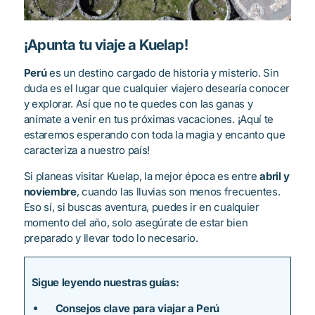
¡Apunta tu viaje a Kuelap!
Perú
es un destino cargado de historia y misterio. Sin
duda es el lugar que cualquier viajero desearía conocer
y explorar. Así que no te quedes con las ganas y
anímate a venir en tus próximas vacaciones. ¡Aquí te
estaremos esperando con toda la magia y encanto que
caracteriza a nuestro país!
Si planeas visitar Kuelap, la mejor época es entre
abril y
noviembre
, cuando las lluvias son menos frecuentes.
Eso sí, si buscas aventura, puedes ir en cualquier
momento del año, solo asegúrate de estar bien
preparado y llevar todo lo necesario.
Sigue leyendo nuestras guías:
Consejos clave para viajar a Perú