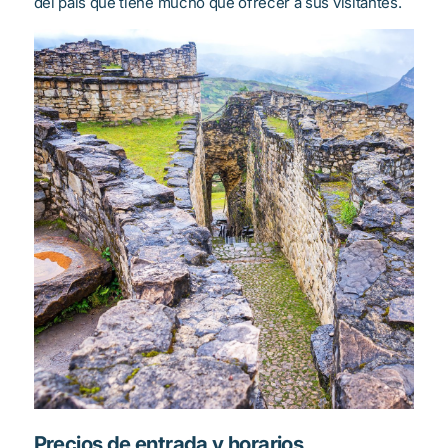
del país que tiene mucho que ofrecer a sus visitantes.
Precios de entrada y horarios