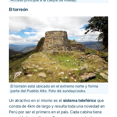
El torreón
El torreón está ubicado en el extremo norte y forma
parte del Pueblo Alto. Foto de sundaycooks.
Un atractivo en sí mismo es el
sistema teleférico
que
consta de 4km de largo y resulta toda una novedad en
Perú por ser el primero en el país. Cada cabina tiene