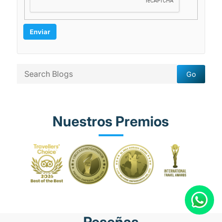
Nuestros Premios