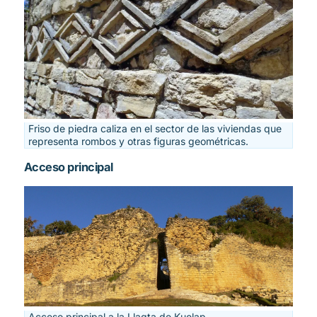
Friso de piedra caliza en el sector de las viviendas que
representa rombos y otras figuras geométricas.
Acceso principal
Acceso principal a la Llaqta de Kuelap.