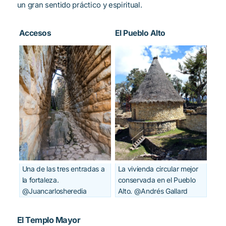
un gran sentido práctico y espiritual.
Accesos
El Pueblo Alto
Una de las tres entradas a
La vivienda circular mejor
la fortaleza.
conservada en el Pueblo
@Juancarlosheredia
Alto. @Andrés Gallard
El Templo Mayor