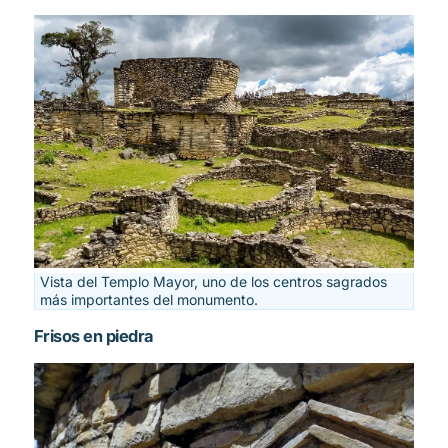
Vista del Templo Mayor, uno de los centros sagrados
más importantes del monumento.
Frisos en piedra