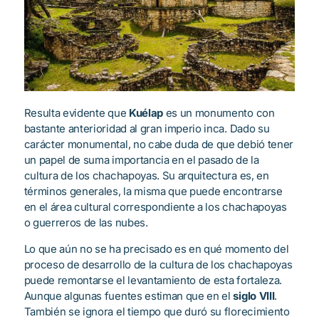
Resulta evidente que
Kuélap
es un monumento con
bastante anterioridad al gran imperio inca. Dado su
carácter monumental, no cabe duda de que debió tener
un papel de suma importancia en el pasado de la
cultura de los chachapoyas. Su arquitectura es, en
términos generales, la misma que puede encontrarse
en el área cultural correspondiente a los chachapoyas
o guerreros de las nubes.
Lo que aún no se ha precisado es en qué momento del
proceso de desarrollo de la cultura de los chachapoyas
puede remontarse el levantamiento de esta fortaleza.
Aunque algunas fuentes estiman que en el
siglo VIII
.
También se ignora el tiempo que duró su florecimiento