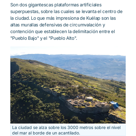
Son dos gigantescas plataformas artificiales
superpuestas, sobre las cuales se levanta el centro de
la ciudad. Lo que más impresiona de Kuélap son las
altas murallas defensivas de circumvalación y
contención que establecen la delimitación entre el
"Pueblo Bajo" y el "Pueblo Alto".
La ciudad se alza sobre los 3000 metros sobre el nivel
del mar al borde de un acantilado.