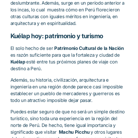
deslumbrante. Además, surge en un período anterior a
los incas, lo cual muestra cómo en Perú florecieron
otras culturas con iguales méritos en ingeniería, en
arquitectura y en espiritualidad.
Kuélap hoy: patrimonio y turismo
El solo hecho de ser
Patrimonio Cultural de la Nación
es razón suficiente para que la fortaleza y ciudad de
Kuélap
esté entre tus próximos planes de viaje con
destino a Perú.
Además, su historia, civilización, arquitectura e
ingeniería en una región donde parece casi imposible
establecer un pueblo de mercaderes y guerreros es
todo un atractivo imposible dejar pasar.
Puedes estar seguro de que no será un simple destino
turístico, sino toda una experiencia en la región del
norte de Perú. De hecho, tiene igual importancia y
significado que visitar
Machu Picchu
y otros lugares