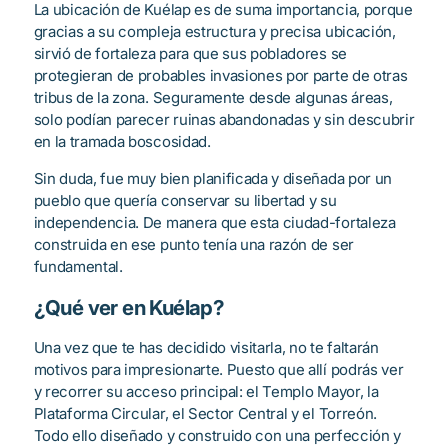
La ubicación de Kuélap es de suma importancia, porque
gracias a su compleja estructura y precisa ubicación,
sirvió de fortaleza para que sus pobladores se
protegieran de probables invasiones por parte de otras
tribus de la zona. Seguramente desde algunas áreas,
solo podían parecer ruinas abandonadas y sin descubrir
en la tramada boscosidad.
Sin duda, fue muy bien planificada y diseñada por un
pueblo que quería conservar su libertad y su
independencia. De manera que esta ciudad-fortaleza
construida en ese punto tenía una razón de ser
fundamental.
¿Qué ver en Kuélap?
Una vez que te has decidido visitarla, no te faltarán
motivos para impresionarte. Puesto que allí podrás ver
y recorrer su acceso principal: el Templo Mayor, la
Plataforma Circular, el Sector Central y el Torreón.
Todo ello diseñado y construido con una perfección y