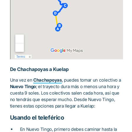
De Chachapoyas a Kuelap
Una vez en
Chachapoyas
, puedes tomar un colectivo a
Nuevo Tingo
; el trayecto dura más o menos una hora y
cuesta 9 soles. Los colectivos salen cada hora, así que
no tendrás que esperar mucho. Desde Nuevo Tingo,
tienes estas opciones para llegar a Kuelap:
Usando el teleférico
En Nuevo Tingo, primero debes caminar hasta la