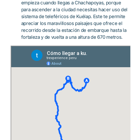
empieza cuando llegas a Chachapoyas, porque
para ascender a la ciudad necesitas hacer uso del
sistema de teleféricos de Kuélap. Este te permite
apreciar los maravillosos paisajes que ofrece el
recorrido desde la estación de embarque hasta la
fortaleza y de vuelta a una altura de 670 metros.