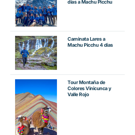
días a Machu Picchu
Caminata Lares a
Machu Picchu 4 días
Tour Montaña de
Colores Vinicunca y
Valle Rojo