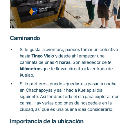
Caminando
Si te gusta la aventura, puedes tomar un colectivo
hasta
Tingo Viejo
y desde ahí empezar una
caminata de unas
4 horas
. Son alrededor de
9
kilómetros
que te llevan directo a la entrada de
Kuelap.
Si lo prefieres, puedes quedarte a pasar la noche
en Chachapoyas y salir hacia Kuelap al día
siguiente. Así tendrás todo el día para explorar con
calma. Hay varias opciones de hospedaje en la
ciudad, así que es una buena idea considerarlo.
Importancia de la ubicación