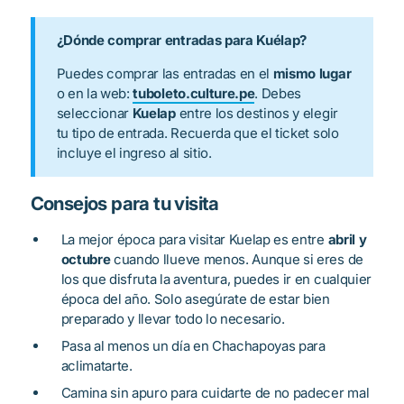
¿Dónde comprar entradas para Kuélap?
Puedes comprar las entradas en el
mismo lugar
o en la web:
tuboleto.culture.pe
. Debes
seleccionar
Kuelap
entre los destinos y elegir
tu tipo de entrada. Recuerda que el ticket solo
incluye el ingreso al sitio.
Consejos para tu visita
La mejor época para visitar Kuelap es entre
abril y
octubre
cuando llueve menos. Aunque si eres de
los que disfruta la aventura, puedes ir en cualquier
época del año. Solo asegúrate de estar bien
preparado y llevar todo lo necesario.
Pasa al menos un día en Chachapoyas para
aclimatarte.
Camina sin apuro para cuidarte de no padecer mal