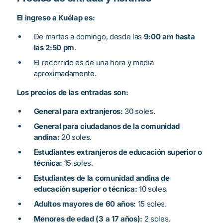
El ingreso a Kuélap es:
De martes a domingo, desde las
9:00 am hasta
las 2:50 pm
.
El recorrido es de una hora y media
aproximadamente.
Los precios de las entradas son:
General para extranjeros:
30 soles.
General para ciudadanos de la comunidad
andina:
20 soles.
Estudiantes extranjeros de educación superior o
técnica:
15 soles.
Estudiantes de la comunidad andina de
educación superior o técnica:
10 soles.
Adultos mayores de 60 años:
15 soles.
Menores de edad (3 a 17 años):
2 soles.