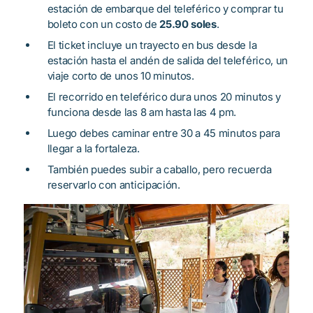
estación de embarque del teleférico y comprar tu
boleto con un costo de
25.90 soles
.
El ticket incluye un trayecto en bus desde la
estación hasta el andén de salida del teleférico, un
viaje corto de unos 10 minutos.
El recorrido en teleférico dura unos 20 minutos y
funciona desde las 8 am hasta las 4 pm.
Luego debes caminar entre 30 a 45 minutos para
llegar a la fortaleza.
También puedes subir a caballo, pero recuerda
reservarlo con anticipación.