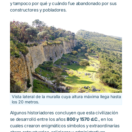
y tampoco por qué y cuándo fue abandonado por sus
constructores y pobladores.
Vista lateral de la muralla cuya altura máxima llega hasta
los 20 metros.
Algunos historiadores concluyen que esta civilización
se desarrolló entre los años
800 y 1570 d.C
., en los
cuales crearon enigmáticos símbolos y extraordinarias