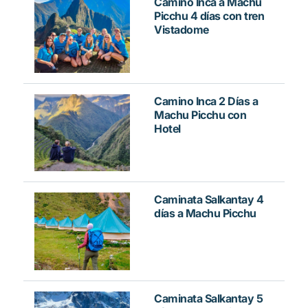
Camino Inca a Machu
Picchu 4 días con tren
Vistadome
Camino Inca 2 Días a
Machu Picchu con
Hotel
Caminata Salkantay 4
días a Machu Picchu
Caminata Salkantay 5