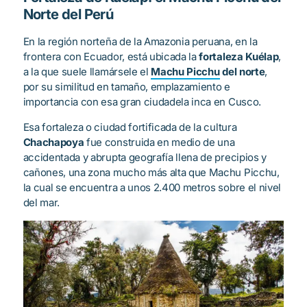
Norte del Perú
En la región norteña de la Amazonia peruana, en la
frontera con Ecuador, está ubicada la
fortaleza Kuélap
,
a la que suele llamársele el
Machu Picchu
del norte
,
por su similitud en tamaño, emplazamiento e
importancia con esa gran ciudadela inca en Cusco.
Esa fortaleza o ciudad fortificada de la cultura
Chachapoya
fue construida en medio de una
accidentada y abrupta geografía llena de precipios y
cañones, una zona mucho más alta que Machu Picchu,
la cual se encuentra a unos 2.400 metros sobre el nivel
del mar.