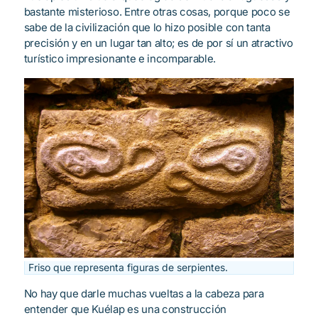
bastante misterioso. Entre otras cosas, porque poco se
sabe de la civilización que lo hizo posible con tanta
precisión y en un lugar tan alto; es de por sí un atractivo
turístico impresionante e incomparable.
Friso que representa figuras de serpientes.
No hay que darle muchas vueltas a la cabeza para
entender que Kuélap es una construcción