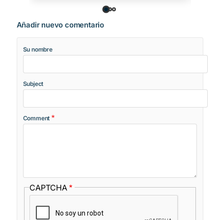
Añadir nuevo comentario
Su nombre
Subject
Comment
CAPTCHA