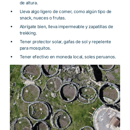
de altura.
Lleva algo ligero de comer, como algún tipo de
snack, nueces o frutas.
Abrígate bien, lleva impermeable y zapatillas de
trekking.
Tener protector solar, gafas de sol y repelente
para mosquitos.
Tener efectivo en moneda local, soles peruanos.