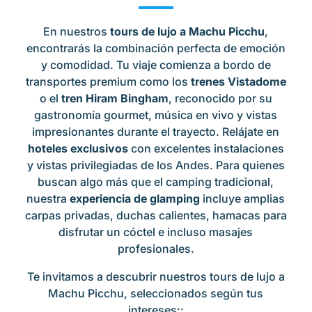
En nuestros
tours de lujo a Machu Picchu
,
encontrarás la combinación perfecta de emoción
y comodidad. Tu viaje comienza a bordo de
transportes premium como los
trenes Vistadome
o el
tren Hiram Bingham
, reconocido por su
gastronomía gourmet, música en vivo y vistas
impresionantes durante el trayecto. Relájate en
hoteles exclusivos
con excelentes instalaciones
y vistas privilegiadas de los Andes. Para quienes
buscan algo más que el camping tradicional,
nuestra
experiencia de glamping
incluye amplias
carpas privadas, duchas calientes, hamacas para
disfrutar un cóctel e incluso masajes
profesionales.
Te invitamos a descubrir nuestros tours de lujo a
Machu Picchu, seleccionados según tus
intereses::