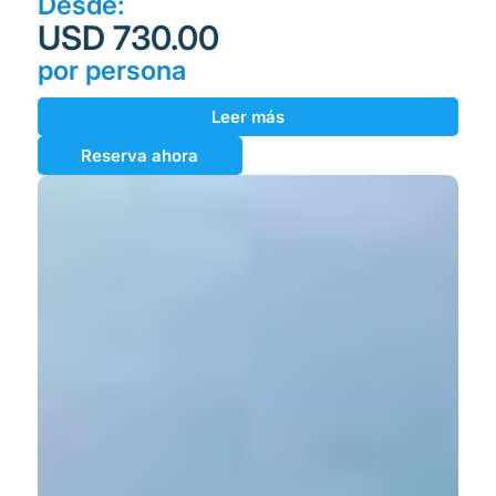
Desde:
USD 730.00
por persona
Leer más
Reserva ahora