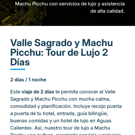
Machu Picchu con servicios de lujo y asistencia
de alta calidad.
Valle Sagrado y Machu
Picchu: Tour de Lujo 2
Días
2 días / 1 noche
Este
viaje de 2 días
te permite conocer el Valle
Sagrado y Machu Picchu con mucha calma,
comodidad y planificación. Incluye recojo puerta
a puerta de tu hotel, entrada, guía bilingüe,
buenas comidas y un hotel de lujo en Aguas
Calientes. Asi, nuestro tour de lujo a Machu