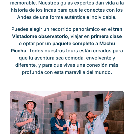
memorable. Nuestros guías expertos dan vida a la
historia de los incas para que te conectes con los
Andes de una forma auténtica e inolvidable.
Puedes elegir un recorrido panorámico en el
tren
Vistadome observatorio
, viajar en
primera clase
o optar por un
paquete completo a Machu
Picchu
. Todos nuestros tours están creados para
que tu aventura sea cómoda, envolvente y
diferente, y para que vivas una conexión más
profunda con esta maravilla del mundo.