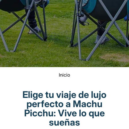
Inicio
Elige tu viaje de lujo
perfecto a Machu
Picchu: Vive lo que
sueñas