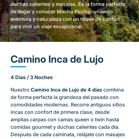
duchas calientes y masajes. Es la forma perfecta
de llegar y conocer Machu Picchu, uniendo
aventura y naturaleza con un toque de confort
para vivir un viaje excepcional.
Camino Inca de Lujo
4 Días / 3 Noches
Nuestro
Camino Inca de Lujo de 4 días
combina
de forma perfecta la grandeza del pasado con
comodidades modernas. Recorre antiguos sitios
incas con confort de primera clase, desde
amplias carpas con camas queen o twin hasta
comidas gourmet y duchas calientes cada día.
Después de cada caminata, relájate con masajes