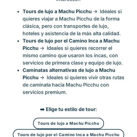
Tours de lujo a Machu Picchu
→ Ideales si
quieres viajar a Machu Picchu de la forma
clásica, pero con transportes de lujo,
hoteles y asistencia de la más alta calidad.
Tours de lujo por el Camino Inca a Machu
Picchu
→ Ideales si quieres recorrer el
mismo camino que usaron los incas, con
servicios de primera clase y equipo de lujo.
Caminatas alternativas de lujo a Machu
Picchu
→ Ideales si quieres vivir otras rutas
de caminata hacia Machu Picchu con
servicios premium.
➡️
Elige tu estilo de tour
:
Tours de lujo a Machu Picchu
Tours de lujo por el Camino Inca a Machu Picchu