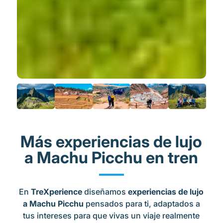
Más experiencias de lujo
a Machu Picchu en tren
En
TreXperience
diseñamos
experiencias de lujo
a Machu Picchu
pensados para ti, adaptados a
tus intereses para que vivas un viaje realmente