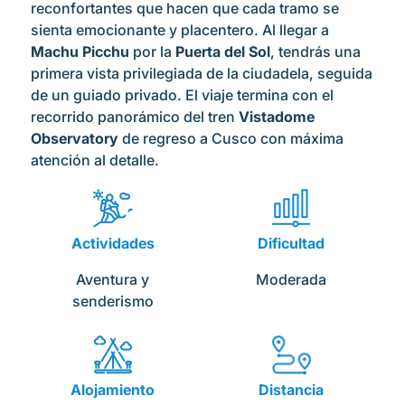
reconfortantes que hacen que cada tramo se
sienta emocionante y placentero. Al llegar a
Machu Picchu
por la
Puerta del Sol
, tendrás una
primera vista privilegiada de la ciudadela, seguida
de un guiado privado. El viaje termina con el
recorrido panorámico del tren
Vistadome
Observatory
de regreso a Cusco con máxima
atención al detalle.
Actividades
Dificultad
Aventura y
Moderada
senderismo
Alojamiento
Distancia