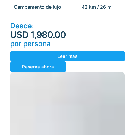
Campamento de lujo
42 km / 26 mi
Desde:
USD 1,980.00
por persona
Leer más
Reserva ahora