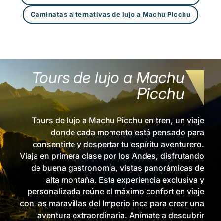
Caminatas alternativas de lujo a Machu Picchu
Tours de lujo a Machu
Picchu
Tours de lujo a Machu Picchu en tren, un viaje
donde cada momento está pensado para
consentirte y despertar tu espíritu aventurero.
Viaja en primera clase por los Andes, disfrutando
de buena gastronomía, vistas panorámicas de
alta montaña. Esta experiencia exclusiva y
personalizada reúne el máximo confort en viaje
con las maravillas del Imperio inca para crear una
aventura extraordinaria. Anímate a descubrir