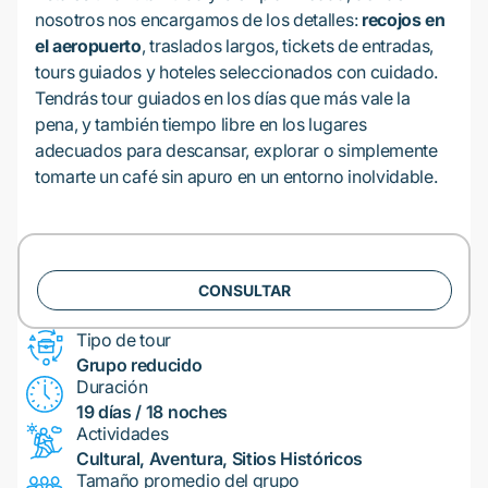
nosotros nos encargamos de los detalles:
recojos en
el aeropuerto
, traslados largos, tickets de entradas,
tours guiados y hoteles seleccionados con cuidado.
Tendrás tour guiados en los días que más vale la
pena, y también tiempo libre en los lugares
adecuados para descansar, explorar o simplemente
tomarte un café sin apuro en un entorno inolvidable.
CONSULTAR
Tipo de tour
Grupo reducido
Duración
19 días / 18 noches
Actividades
Cultural, Aventura, Sitios Históricos
Tamaño promedio del grupo