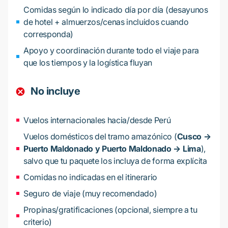
Comidas según lo indicado día por día (desayunos
de hotel + almuerzos/cenas incluidos cuando
corresponda)
Apoyo y coordinación durante todo el viaje para
que los tiempos y la logística fluyan
No incluye
Vuelos internacionales hacia/desde Perú
Vuelos domésticos del tramo amazónico (
Cusco →
Puerto Maldonado y Puerto Maldonado → Lima
),
salvo que tu paquete los incluya de forma explícita
Comidas no indicadas en el itinerario
Seguro de viaje (muy recomendado)
Propinas/gratificaciones (opcional, siempre a tu
criterio)