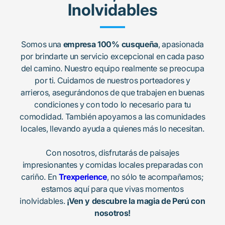
Inolvidables
Somos una
empresa 100% cusqueña
, apasionada
por brindarte un servicio excepcional en cada paso
del camino. Nuestro equipo realmente se preocupa
por ti. Cuidamos de nuestros porteadores y
arrieros, asegurándonos de que trabajen en buenas
condiciones y con todo lo necesario para tu
comodidad. También apoyamos a las comunidades
locales, llevando ayuda a quienes más lo necesitan.
Con nosotros, disfrutarás de paisajes
impresionantes y comidas locales preparadas con
cariño. En
Trexperience
, no sólo te acompañamos;
estamos aquí para que vivas momentos
inolvidables.
¡Ven y descubre la magia de Perú con
nosotros!