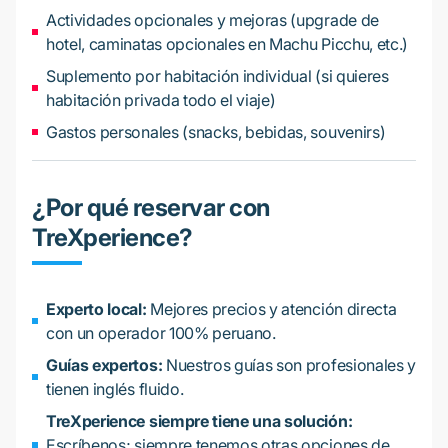
Actividades opcionales y mejoras (upgrade de
hotel, caminatas opcionales en Machu Picchu, etc.)
Suplemento por habitación individual (si quieres
habitación privada todo el viaje)
Gastos personales (snacks, bebidas, souvenirs)
¿Por qué reservar con
TreXperience?
Experto local:
Mejores precios y atención directa
con un operador 100% peruano.
Guías expertos:
Nuestros guías son profesionales y
tienen inglés fluido.
TreXperience siempre tiene una solución:
Escríbenos; siempre tenemos otras opciones de