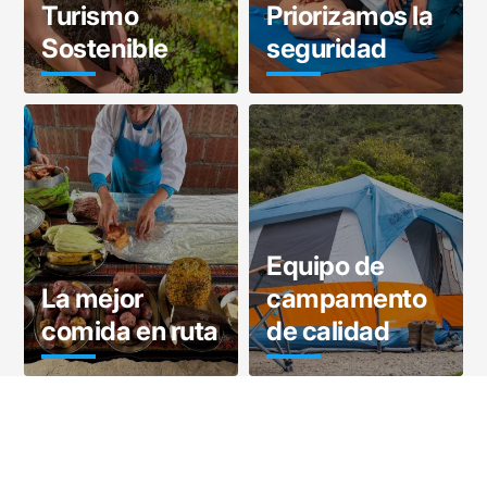
Turismo
Priorizamos la
Sostenible
seguridad
Equipo de
La mejor
campamento
comida en ruta
de calidad