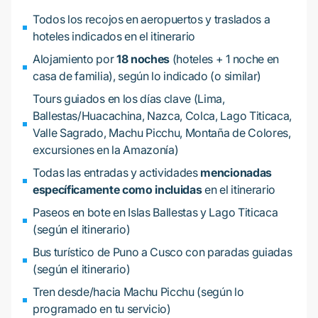
Todos los recojos en aeropuertos y traslados a
hoteles indicados en el itinerario
Alojamiento por
18 noches
(hoteles + 1 noche en
casa de familia), según lo indicado (o similar)
Tours guiados en los días clave (Lima,
Ballestas/Huacachina, Nazca, Colca, Lago Titicaca,
Valle Sagrado, Machu Picchu, Montaña de Colores,
excursiones en la Amazonía)
Todas las entradas y actividades
mencionadas
específicamente como incluidas
en el itinerario
Paseos en bote en Islas Ballestas y Lago Titicaca
(según el itinerario)
Bus turístico de Puno a Cusco con paradas guiadas
(según el itinerario)
Tren desde/hacia Machu Picchu (según lo
programado en tu servicio)