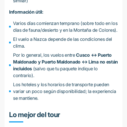
similar)
Información útil:
Varios días comienzan temprano (sobre todo en los
días de fauna/desierto y en la Montaña de Colores).
El vuelo a Nazca depende de las condiciones del
clima.
Por lo general, los vuelos entre
Cusco ↔ Puerto
Maldonado y Puerto Maldonado ↔ Lima
no están
incluidos
(salvo que tu paquete indique lo
contrario).
Los hoteles y los horarios de transporte pueden
variar un poco según disponibilidad; la experiencia
se mantiene.
Lo mejor del tour