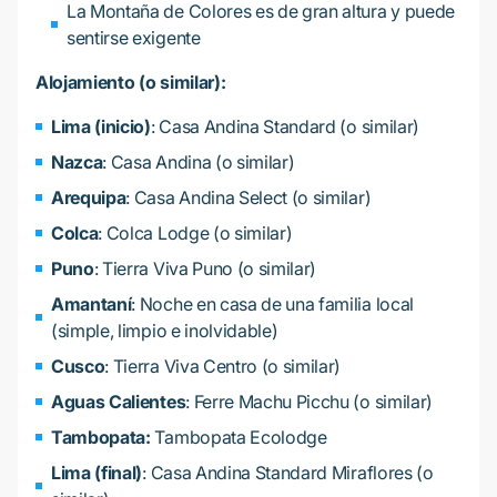
La Montaña de Colores es de gran altura y puede
sentirse exigente
Alojamiento (o similar):
Lima (inicio)
: Casa Andina Standard (o similar)
Nazca
: Casa Andina (o similar)
Arequipa
: Casa Andina Select (o similar)
Colca
: Colca Lodge (o similar)
Puno
: Tierra Viva Puno (o similar)
Amantaní
: Noche en casa de una familia local
(simple, limpio e inolvidable)
Cusco
: Tierra Viva Centro (o similar)
Aguas Calientes
: Ferre Machu Picchu (o similar)
Tambopata:
Tambopata Ecolodge
Lima (final)
: Casa Andina Standard Miraflores (o