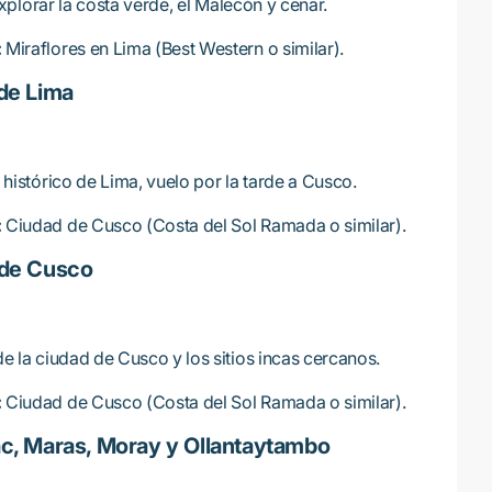
xplorar la costa verde, el Malecón y cenar.
:
Miraflores en Lima (Best Western o similar).
 de Lima
 histórico de Lima, vuelo por la tarde a Cusco.
:
Ciudad de Cusco (Costa del Sol Ramada o similar).
d de Cusco
e la ciudad de Cusco y los sitios incas cercanos.
:
Ciudad de Cusco (Costa del Sol Ramada o similar).
sac, Maras, Moray y Ollantaytambo