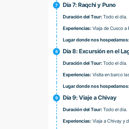
Día 7: Raqchi y Puno
Duración del Tour:
Todo el día.
Experiencias:
Viaja de Cusco a 
Lugar donde nos hospedamos
Día 8: Excursión en el La
Duración del Tour:
Todo el día.
Experiencias:
Visita en barco las
Lugar donde nos hospedamos
Día 9: Viaje a Chivay
Duración del Tour:
Todo el día.
Experiencias:
Viaja a Chivay y d