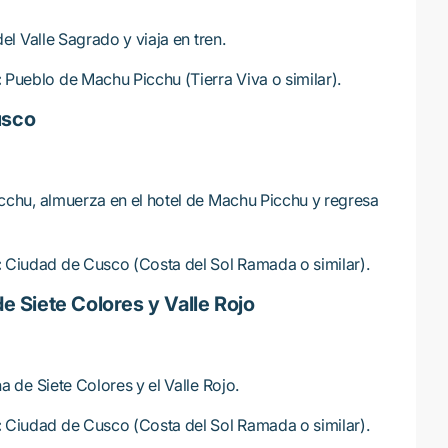
el Valle Sagrado y viaja en tren.
:
Pueblo de Machu Picchu (Tierra Viva o similar).
usco
chu, almuerza en el hotel de Machu Picchu y regresa
:
Ciudad de Cusco (Costa del Sol Ramada o similar).
de Siete Colores y Valle Rojo
 de Siete Colores y el Valle Rojo.
:
Ciudad de Cusco (Costa del Sol Ramada o similar).