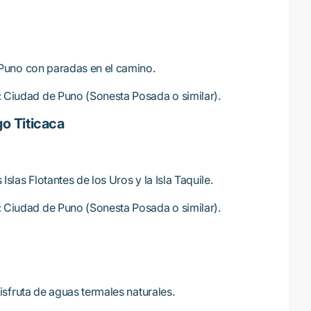
Puno con paradas en el camino.
:
Ciudad de Puno (Sonesta Posada o similar).
go Titicaca
 Islas Flotantes de los Uros y la Isla Taquile.
:
Ciudad de Puno (Sonesta Posada o similar).
isfruta de aguas termales naturales.