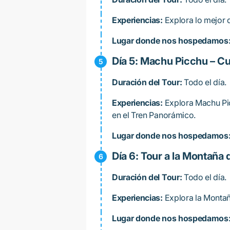
Experiencias:
Explora lo mejor d
Lugar donde nos hospedamos
Día 5: Machu Picchu – C
Duración del Tour:
Todo el día.
Experiencias:
Explora Machu Pic
en el Tren Panorámico.
Lugar donde nos hospedamos
Día 6: Tour a la Montaña 
Duración del Tour:
Todo el día.
Experiencias:
Explora la Montaña
Lugar donde nos hospedamos