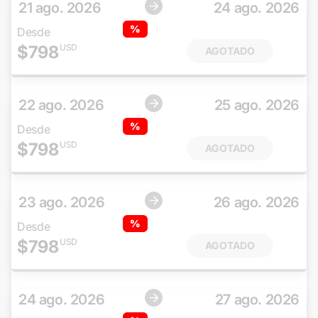
21 ago. 2026
24 ago. 2026
%
Desde
$
798
USD
AGOTADO
22 ago. 2026
25 ago. 2026
%
Desde
$
798
USD
AGOTADO
23 ago. 2026
26 ago. 2026
%
Desde
$
798
USD
AGOTADO
24 ago. 2026
27 ago. 2026