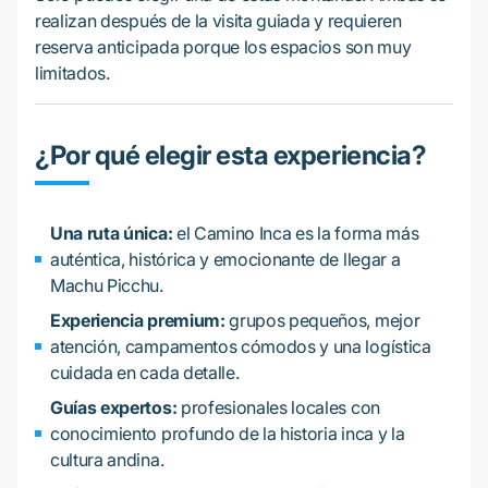
realizan después de la visita guiada y requieren
reserva anticipada porque los espacios son muy
limitados.
¿Por qué elegir esta experiencia?
Una ruta única:
el Camino Inca es la forma más
auténtica, histórica y emocionante de llegar a
Machu Picchu.
Experiencia premium:
grupos pequeños, mejor
atención, campamentos cómodos y una logística
cuidada en cada detalle.
Guías expertos:
profesionales locales con
conocimiento profundo de la historia inca y la
cultura andina.