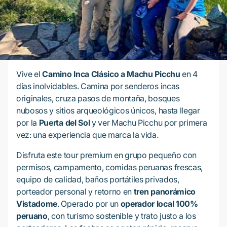
Vive el
Camino Inca Clásico a Machu Picchu
en 4
días inolvidables. Camina por senderos incas
originales, cruza pasos de montaña, bosques
nubosos y sitios arqueológicos únicos, hasta llegar
por la
Puerta del Sol
y ver Machu Picchu por primera
vez: una experiencia que marca la vida.
Disfruta este tour premium en grupo pequeño con
permisos, campamento, comidas peruanas frescas,
equipo de calidad, baños portátiles privados,
porteador personal y retorno en
tren panorámico
Vistadome
. Operado por un
operador local 100%
peruano
, con turismo sostenible y trato justo a los