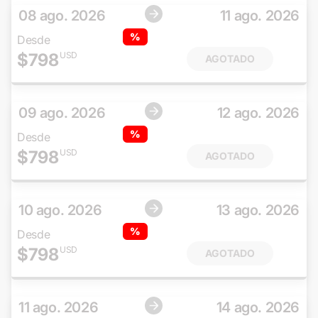
08 ago. 2026
11 ago. 2026
%
Desde
$
798
USD
AGOTADO
09 ago. 2026
12 ago. 2026
%
Desde
$
798
USD
AGOTADO
10 ago. 2026
13 ago. 2026
%
Desde
$
798
USD
AGOTADO
11 ago. 2026
14 ago. 2026