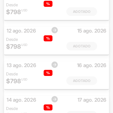
%
Desde
$
798
USD
AGOTADO
12 ago. 2026
15 ago. 2026
%
Desde
$
798
USD
AGOTADO
13 ago. 2026
16 ago. 2026
%
Desde
$
798
USD
AGOTADO
14 ago. 2026
17 ago. 2026
%
Desde