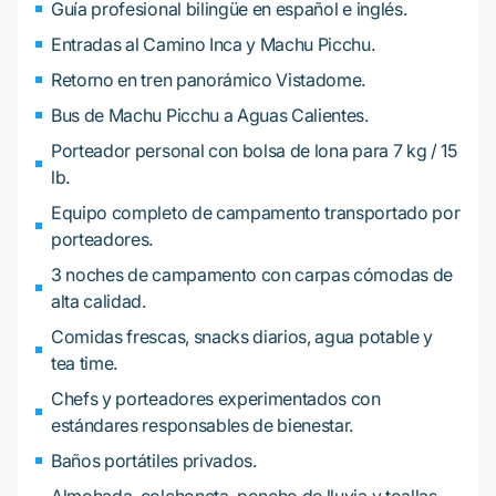
Guía profesional bilingüe en español e inglés.
Entradas al Camino Inca y Machu Picchu.
Retorno en tren panorámico Vistadome.
Bus de Machu Picchu a Aguas Calientes.
Porteador personal con bolsa de lona para 7 kg / 15
lb.
Equipo completo de campamento transportado por
porteadores.
3 noches de campamento con carpas cómodas de
alta calidad.
Comidas frescas, snacks diarios, agua potable y
tea time.
Chefs y porteadores experimentados con
estándares responsables de bienestar.
Baños portátiles privados.