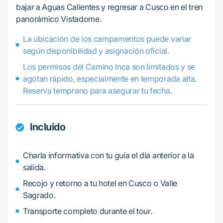
bajar a Aguas Calientes y regresar a Cusco en el tren
panorámico Vistadome.
La ubicación de los campamentos puede variar
según disponibilidad y asignación oficial.
Los permisos del Camino Inca son limitados y se
agotan rápido, especialmente en temporada alta.
Reserva temprano para asegurar tu fecha.
Incluido
Charla informativa con tu guía el día anterior a la
salida.
Recojo y retorno a tu hotel en Cusco o Valle
Sagrado.
Transporte completo durante el tour.