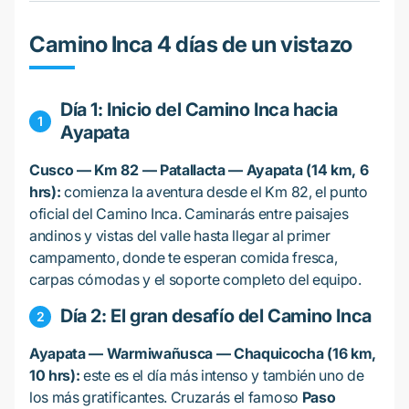
Camino Inca 4 días de un vistazo
Día 1: Inicio del Camino Inca hacia
Ayapata
Cusco — Km 82 — Patallacta — Ayapata (14 km, 6
hrs):
comienza la aventura desde el Km 82, el punto
oficial del Camino Inca. Caminarás entre paisajes
andinos y vistas del valle hasta llegar al primer
campamento, donde te esperan comida fresca,
carpas cómodas y el soporte completo del equipo.
Día 2: El gran desafío del Camino Inca
Ayapata — Warmiwañusca — Chaquicocha (16 km,
10 hrs):
este es el día más intenso y también uno de
los más gratificantes. Cruzarás el famoso
Paso