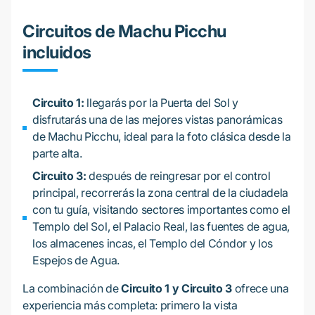
Circuitos de Machu Picchu
incluidos
Circuito 1:
llegarás por la Puerta del Sol y
disfrutarás una de las mejores vistas panorámicas
de Machu Picchu, ideal para la foto clásica desde la
parte alta.
Circuito 3:
después de reingresar por el control
principal, recorrerás la zona central de la ciudadela
con tu guía, visitando sectores importantes como el
Templo del Sol, el Palacio Real, las fuentes de agua,
los almacenes incas, el Templo del Cóndor y los
Espejos de Agua.
La combinación de
Circuito 1 y Circuito 3
ofrece una
experiencia más completa: primero la vista