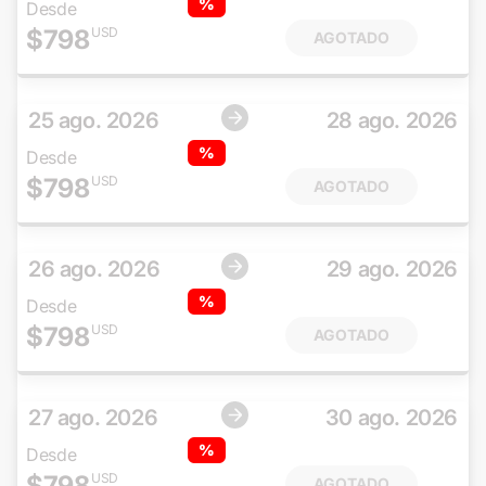
%
Desde
$
798
USD
AGOTADO
25 ago. 2026
28 ago. 2026
%
Desde
$
798
USD
AGOTADO
26 ago. 2026
29 ago. 2026
%
Desde
$
798
USD
AGOTADO
27 ago. 2026
30 ago. 2026
%
Desde
$
798
USD
AGOTADO