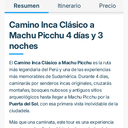
Resumen
Itinerario
Precio
Camino Inca Clásico a
Machu Picchu 4 días y 3
noches
El
Camino Inca Clásico a Machu Picchu
es la ruta
más legendaria del Perú y una de las experiencias
más memorables de Sudamérica. Durante 4 días,
caminarás por senderos incas originales, cruzarás
montañas, bosques nubosos y antiguos sitios
arqueológicos hasta llegar a Machu Picchu por la
Puerta del Sol
, con esa primera vista inolvidable de la
ciudadela.
Más que una caminata, este tour es una experiencia