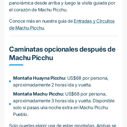
panorámica desde arriba y luego la visita guiada por
el corazón de Machu Picchu.
Conoce más en nuestra guía de
Entradas y Circuitos
de Machu Picchu
.
Caminatas opcionales después de
Machu Picchu
Montaña Huayna Picchu:
US$68 por persona,
aproximadamente 2 horas ida y vuelta.
Montaña Machu Picchu:
US$68 por persona,
aproximadamente 3 horas ida y vuelta. Disponible
solo si pasas una noche extra en Machu Picchu
Pueblo.
Solo puedes elegir una de estas montañas. Ambas se