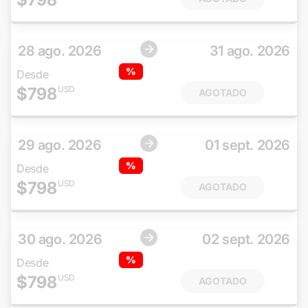
28 ago. 2026
31 ago. 2026
%
Desde
$
798
USD
AGOTADO
29 ago. 2026
01 sept. 2026
%
Desde
$
798
USD
AGOTADO
30 ago. 2026
02 sept. 2026
%
Desde
$
798
USD
AGOTADO