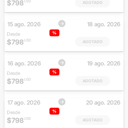
$
798
USD
AGOTADO
15 ago. 2026
18 ago. 2026
%
Desde
$
798
USD
AGOTADO
16 ago. 2026
19 ago. 2026
%
Desde
$
798
USD
AGOTADO
17 ago. 2026
20 ago. 2026
%
Desde
$
798
USD
AGOTADO