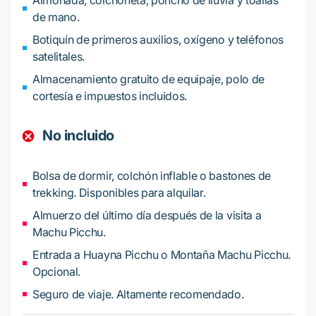
Almohada, colchoneta, poncho de lluvia y toallas
de mano.
Botiquín de primeros auxilios, oxígeno y teléfonos
satelitales.
Almacenamiento gratuito de equipaje, polo de
cortesía e impuestos incluidos.
No incluido
Bolsa de dormir, colchón inflable o bastones de
trekking. Disponibles para alquilar.
Almuerzo del último día después de la visita a
Machu Picchu.
Entrada a Huayna Picchu o Montaña Machu Picchu.
Opcional.
Seguro de viaje. Altamente recomendado.