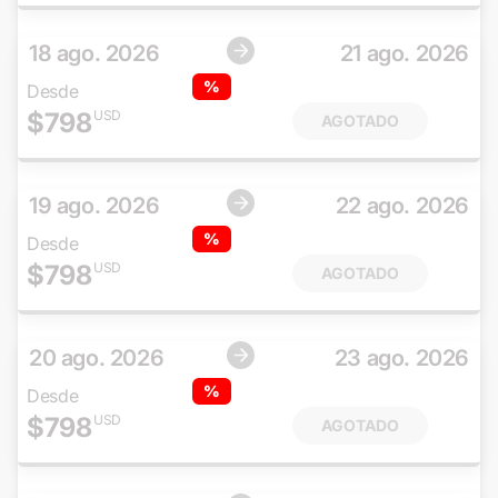
18 ago. 2026
21 ago. 2026
%
Desde
$
798
USD
AGOTADO
19 ago. 2026
22 ago. 2026
%
Desde
$
798
USD
AGOTADO
20 ago. 2026
23 ago. 2026
%
Desde
$
798
USD
AGOTADO