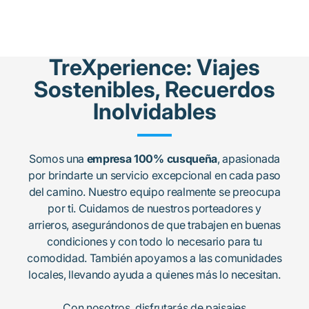
TreXperience: Viajes
Sostenibles, Recuerdos
Inolvidables
Somos una
empresa 100% cusqueña
, apasionada
por brindarte un servicio excepcional en cada paso
del camino. Nuestro equipo realmente se preocupa
por ti. Cuidamos de nuestros porteadores y
arrieros, asegurándonos de que trabajen en buenas
condiciones y con todo lo necesario para tu
comodidad. También apoyamos a las comunidades
locales, llevando ayuda a quienes más lo necesitan.
Con nosotros, disfrutarás de paisajes