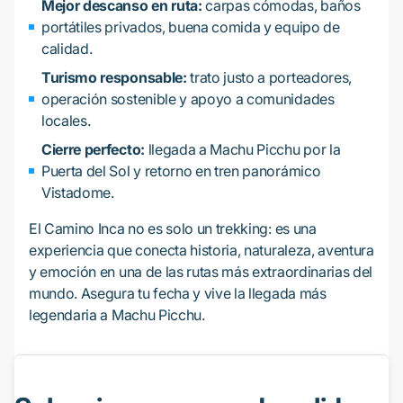
Mejor descanso en ruta:
carpas cómodas, baños
portátiles privados, buena comida y equipo de
calidad.
Turismo responsable:
trato justo a porteadores,
operación sostenible y apoyo a comunidades
locales.
Cierre perfecto:
llegada a Machu Picchu por la
Puerta del Sol y retorno en tren panorámico
Vistadome.
El Camino Inca no es solo un trekking: es una
experiencia que conecta historia, naturaleza, aventura
y emoción en una de las rutas más extraordinarias del
mundo. Asegura tu fecha y vive la llegada más
legendaria a Machu Picchu.