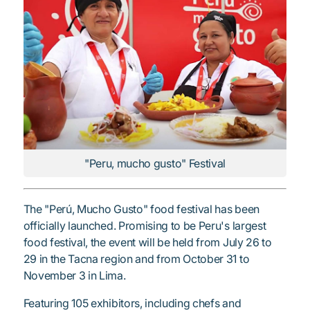
"Peru, mucho gusto" Festival
The "Perú, Mucho Gusto" food festival has been
officially launched. Promising to be Peru's largest
food festival, the event will be held from July 26 to
29 in the Tacna region and from October 31 to
November 3 in Lima.
Featuring 105 exhibitors, including chefs and