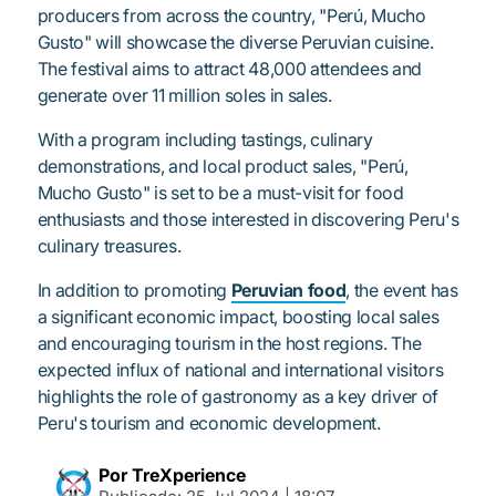
producers from across the country, "Perú, Mucho
Gusto" will showcase the diverse Peruvian cuisine.
The festival aims to attract 48,000 attendees and
generate over 11 million soles in sales.
With a program including tastings, culinary
demonstrations, and local product sales, "Perú,
Mucho Gusto" is set to be a must-visit for food
enthusiasts and those interested in discovering Peru's
culinary treasures.
In addition to promoting
Peruvian food
, the event has
a significant economic impact, boosting local sales
and encouraging tourism in the host regions. The
expected influx of national and international visitors
highlights the role of gastronomy as a key driver of
Peru's tourism and economic development.
Por TreXperience