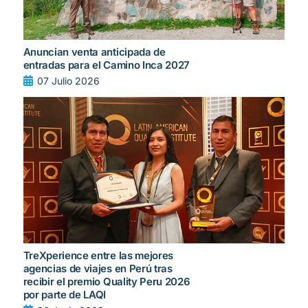
Anuncian venta anticipada de
entradas para el Camino Inca 2027
07 Julio 2026
TreXperience entre las mejores
agencias de viajes en Perú tras
recibir el premio Quality Peru 2026
por parte de LAQI