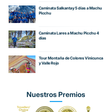
Caminata Salkantay 5 días a Machu
Picchu
Caminata Lares a Machu Picchu 4
días
Tour Montaña de Colores Vinicunca
y Valle Rojo
Nuestros Premios