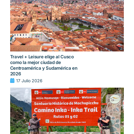
Travel + Leisure elige al Cusco
como la mejor ciudad de
Centroamérica y Sudamérica en
2026
17 Julio 2026