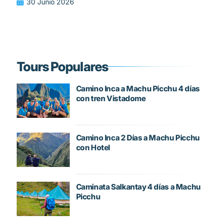
30 Junio 2026
Tours Populares
Camino Inca a Machu Picchu 4 días
con tren Vistadome
Camino Inca 2 Días a Machu Picchu
con Hotel
Caminata Salkantay 4 días a Machu
Picchu