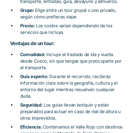
transporte, entradas, guía, desayuno y almuerzo.
Grupo:
Elige entre un tour grupal o uno privado,
según cómo prefieras viajar.
Precio:
Los costos varían dependiendo de los
servicios que incluya.
Ventajas de un tour:
Comodidad:
Incluye el traslado de ida y vuelta
desde Cusco, sin que tengas que preocuparte por
el transporte.
Guía experto:
Durante el recorrido, recibirás
información clara sobre la geografía, cultura y el
entorno del lugar mientras resuelven cualquier
duda.
Seguridad:
Los guías llevan botiquín y están
preparados para actuar en caso de mal de altura u
otros imprevistos.
Eficiencia:
Combinamos el Valle Rojo con destinos