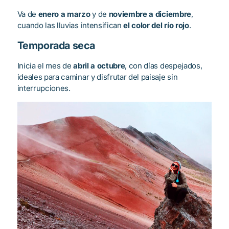
Va de
enero a marzo
y de
noviembre a diciembre
,
cuando las lluvias intensifican
el color del río rojo
.
Temporada seca
Inicia el mes de
abril a octubre
, con días despejados,
ideales para caminar y disfrutar del paisaje sin
interrupciones.