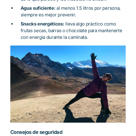
Agua suficiente:
al menos 1.5 litros por persona,
siempre es mejor prevenir.
Snacks energéticos:
lleva algo práctico como
frutas secas, barras o chocolate para mantenerte
con energía durante la caminata.
Consejos de seguridad