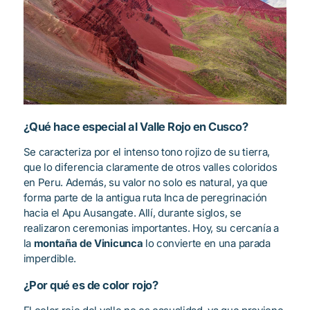
¿Qué hace especial al Valle Rojo en Cusco?
Se caracteriza por el intenso tono rojizo de su tierra,
que lo diferencia claramente de otros valles coloridos
en Peru. Además, su valor no solo es natural, ya que
forma parte de la antigua ruta Inca de peregrinación
hacia el Apu Ausangate. Allí, durante siglos, se
realizaron ceremonias importantes. Hoy, su cercanía a
la
montaña de Vinicunca
lo convierte en una parada
imperdible.
¿Por qué es de color rojo?