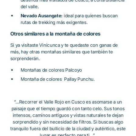
del valle.
Nevado Ausangate:
ideal para quienes buscan
rutas de trekking más exigentes.
Otros similares a la montaña de colores
Si ya visitaste Vinicunca y te quedaste con ganas de
más, hay otras montañas similares que también te
sorprenderán.
Montañas de colores Palcoyo
Montaña de colores Pallay Punchu.
“...Recorrer el Valle Rojo en Cusco es asomarse a un
paisaje que el tiempo guardó con tanto celo. Sus tonos
intensos, caminos antiguos y vistas naturales te dejan
sorprendido y sin necesidad de filtros. Si buscas algo
tranquilo fuera del bullicio de la ciudad y auténtico, este
lugar es perfecto para ti…”