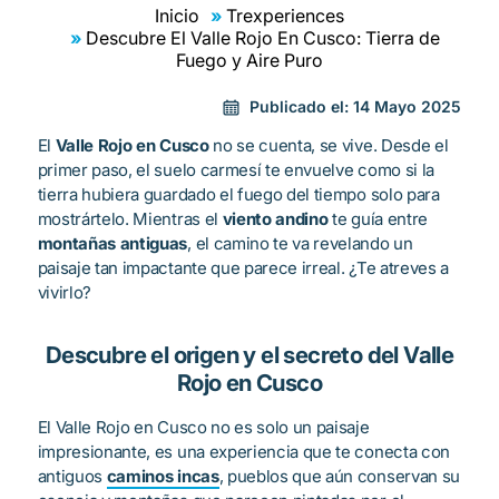
Inicio
Trexperiences
Descubre El Valle Rojo En Cusco: Tierra de
Fuego y Aire Puro
Publicado el:
14 Mayo 2025
El
Valle Rojo en Cusco
no se cuenta, se vive. Desde el
primer paso, el suelo carmesí te envuelve como si la
tierra hubiera guardado el fuego del tiempo solo para
mostrártelo. Mientras el
viento andino
te guía entre
montañas antiguas
, el camino te va revelando un
paisaje tan impactante que parece irreal. ¿Te atreves a
vivirlo?
Descubre el origen y el secreto del Valle
Rojo en Cusco
El Valle Rojo en Cusco no es solo un paisaje
impresionante, es una experiencia que te conecta con
antiguos
caminos incas
, pueblos que aún conservan su