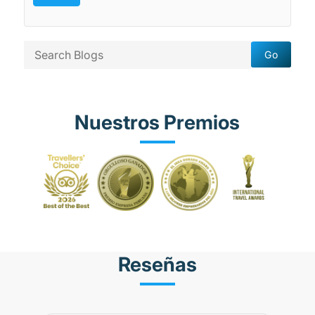
Nuestros Premios
Reseñas