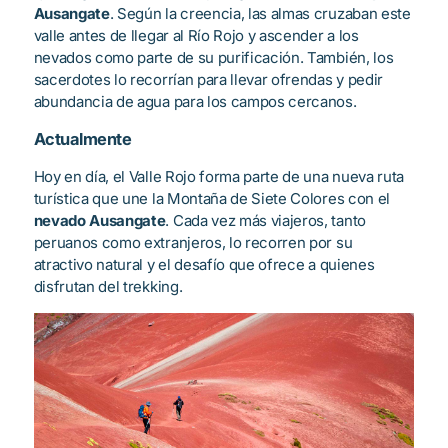
Ausangate
. Según la creencia, las almas cruzaban este
valle antes de llegar al Río Rojo y ascender a los
nevados como parte de su purificación. También, los
sacerdotes lo recorrían para llevar ofrendas y pedir
abundancia de agua para los campos cercanos.
Actualmente
Hoy en día, el Valle Rojo forma parte de una nueva ruta
turística que une la Montaña de Siete Colores con el
nevado Ausangate
. Cada vez más viajeros, tanto
peruanos como extranjeros, lo recorren por su
atractivo natural y el desafío que ofrece a quienes
disfrutan del trekking.