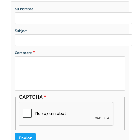
Su nombre
Subject
Comment
CAPTCHA