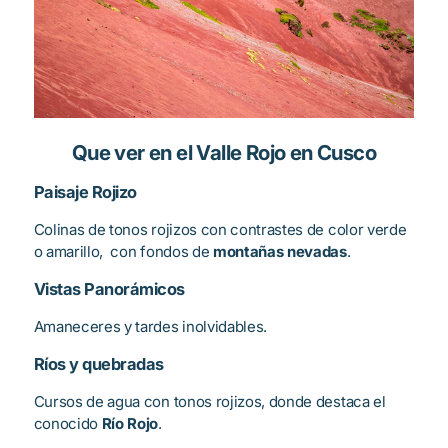
Que ver en el Valle Rojo en Cusco
Paisaje Rojizo
Colinas de tonos rojizos con contrastes de color verde
o amarillo, con fondos de
montañas nevadas
.
Vistas Panorámicos
Amaneceres y tardes inolvidables.
Ríos y quebradas
Cursos de agua con tonos rojizos, donde destaca el
conocido
Río Rojo
.