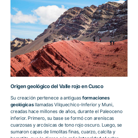
Origen geológico del Valle rojo en Cusco
Su creación pertenece a antiguas
formaciones
geológicas
llamadas Vilquechico-Inferior y Muni,
creadas hace millones de años, durante el Paleoceno
inferior. Primero, su base se formó con areniscas
cuarzosas y arcósicas de tono rojo oscuro. Luego, se
sumaron capas de limolitas finas, cuarzo, calcita y