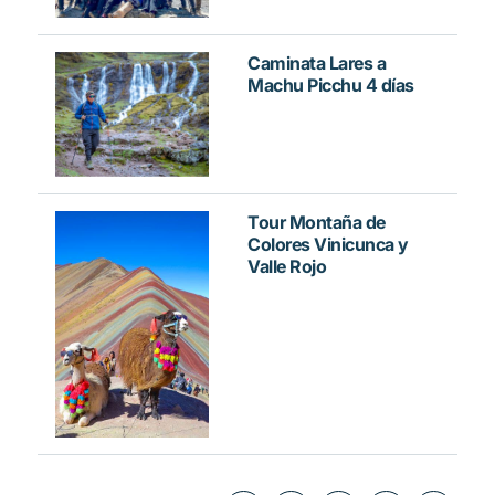
Caminata Lares a
Machu Picchu 4 días
Tour Montaña de
Colores Vinicunca y
Valle Rojo