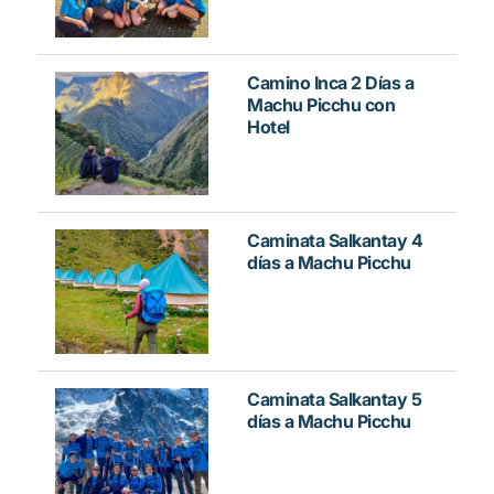
Camino Inca 2 Días a
Machu Picchu con
Hotel
Caminata Salkantay 4
días a Machu Picchu
Caminata Salkantay 5
días a Machu Picchu