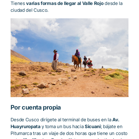
Tienes
varias formas de llegar al Valle Rojo
desde la
ciudad del Cusco.
Por cuenta propia
Desde Cusco dirígete al terminal de buses en la
Av.
Huayruropata
y toma un bus hacia
Sicuani
; bájate en
Pitumarca tras un viaje de dos horas que tiene un costo