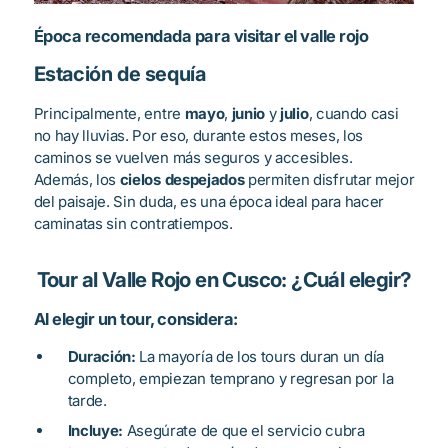
Época recomendada para visitar el valle rojo
Estación de sequía
Principalmente, entre
mayo
,
junio
y
julio
, cuando casi
no hay lluvias. Por eso, durante estos meses, los
caminos se vuelven más seguros y accesibles.
Además, los
cielos despejados
permiten disfrutar mejor
del paisaje. Sin duda, es una época ideal para hacer
caminatas sin contratiempos.
Tour al Valle Rojo en Cusco: ¿Cuál elegir?
Al elegir un tour, considera:
Duración:
La mayoría de los tours duran un día
completo, empiezan temprano y regresan por la
tarde.
Incluye:
Asegúrate de que el servicio cubra