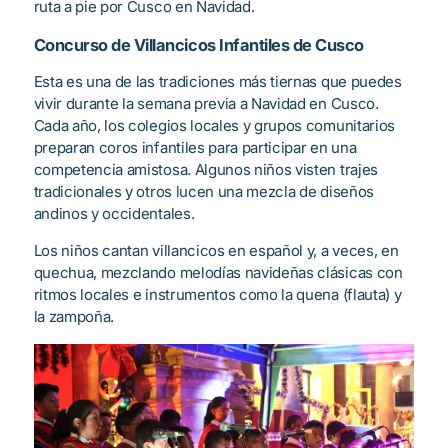
ruta a pie por Cusco en Navidad.
Concurso de Villancicos Infantiles de Cusco
Esta es una de las tradiciones más tiernas que puedes
vivir durante la semana previa a Navidad en Cusco.
Cada año, los colegios locales y grupos comunitarios
preparan coros infantiles para participar en una
competencia amistosa. Algunos niños visten trajes
tradicionales y otros lucen una mezcla de diseños
andinos y occidentales.
Los niños cantan villancicos en español y, a veces, en
quechua, mezclando melodías navideñas clásicas con
ritmos locales e instrumentos como la quena (flauta) y
la zampoña.