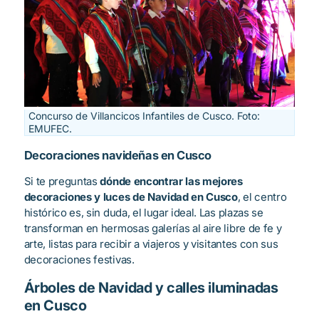
Concurso de Villancicos Infantiles de Cusco. Foto:
EMUFEC.
Decoraciones navideñas en Cusco
Si te preguntas
dónde encontrar las mejores
decoraciones y luces de Navidad en Cusco
, el centro
histórico es, sin duda, el lugar ideal. Las plazas se
transforman en hermosas galerías al aire libre de fe y
arte, listas para recibir a viajeros y visitantes con sus
decoraciones festivas.
Árboles de Navidad y calles iluminadas
en Cusco