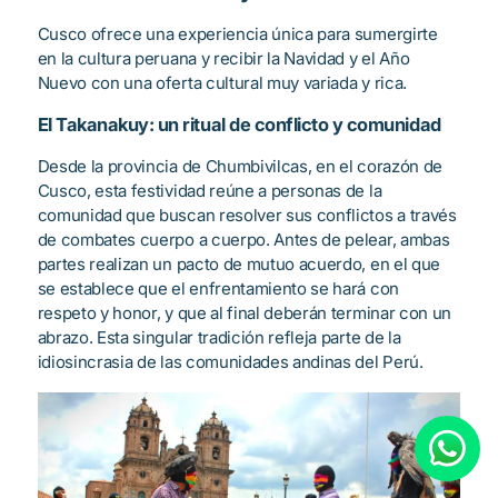
Cusco ofrece una experiencia única para sumergirte
en la cultura peruana y recibir la Navidad y el Año
Nuevo con una oferta cultural muy variada y rica.
El Takanakuy: un ritual de conflicto y comunidad
Desde la provincia de Chumbivilcas, en el corazón de
Cusco, esta festividad reúne a personas de la
comunidad que buscan resolver sus conflictos a través
de combates cuerpo a cuerpo. Antes de pelear, ambas
partes realizan un pacto de mutuo acuerdo, en el que
se establece que el enfrentamiento se hará con
respeto y honor, y que al final deberán terminar con un
abrazo. Esta singular tradición refleja parte de la
idiosincrasia de las comunidades andinas del Perú.