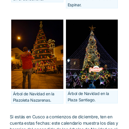
Espinar.
Árbol de Navidad en la
Árbol de Navidad en la
Plaza Santiago.
Plazoleta Nazarenas.
Si estás en Cusco a comienzos de diciembre, ten en
cuenta estas fechas: este calendario muestra los días y