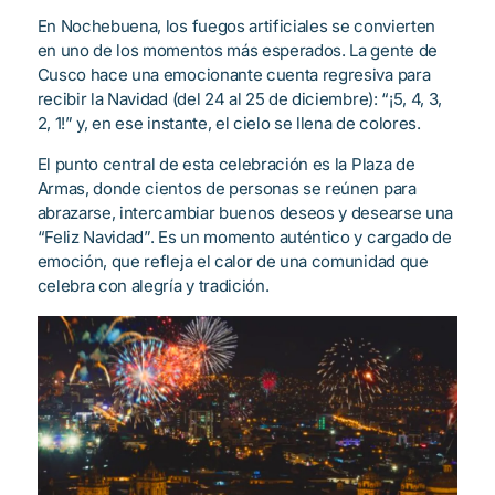
En Nochebuena, los fuegos artificiales se convierten
en uno de los momentos más esperados. La gente de
Cusco hace una emocionante cuenta regresiva para
recibir la Navidad (del 24 al 25 de diciembre): “¡5, 4, 3,
2, 1!” y, en ese instante, el cielo se llena de colores.
El punto central de esta celebración es la Plaza de
Armas, donde cientos de personas se reúnen para
abrazarse, intercambiar buenos deseos y desearse una
“Feliz Navidad”. Es un momento auténtico y cargado de
emoción, que refleja el calor de una comunidad que
celebra con alegría y tradición.