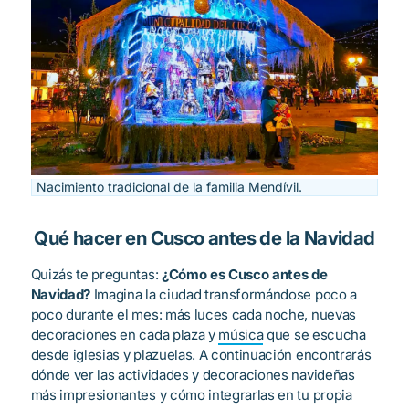
Nacimiento tradicional de la familia Mendívil.
Qué hacer en Cusco antes de la Navidad
Quizás te preguntas:
¿Cómo es Cusco antes de
Navidad?
Imagina la ciudad transformándose poco a
poco durante el mes: más luces cada noche, nuevas
decoraciones en cada plaza y
música
que se escucha
desde iglesias y plazuelas. A continuación encontrarás
dónde ver las actividades y decoraciones navideñas
más impresionantes y cómo integrarlas en tu propia