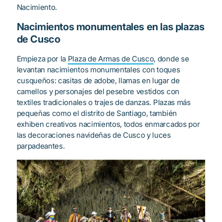
Nacimiento.
Nacimientos monumentales en las plazas
de Cusco
Empieza por la
Plaza de Armas de Cusco
, donde se
levantan nacimientos monumentales con toques
cusqueños: casitas de adobe, llamas en lugar de
camellos y personajes del pesebre vestidos con
textiles tradicionales o trajes de danzas. Plazas más
pequeñas como el distrito de Santiago, también
exhiben creativos nacimientos, todos enmarcados por
las decoraciones navideñas de Cusco y luces
parpadeantes.