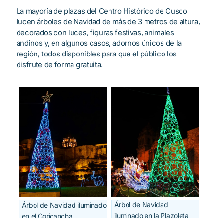
La mayoría de plazas del Centro Histórico de Cusco
lucen árboles de Navidad de más de 3 metros de altura,
decorados con luces, figuras festivas, animales
andinos y, en algunos casos, adornos únicos de la
región, todos disponibles para que el público los
disfrute de forma gratuita.
Árbol de Navidad
Árbol de Navidad iluminado
iluminado en la Plazoleta
en el Coricancha.