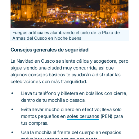
Fuegos artificiales alumbrando el cielo de la Plaza de
Armas del Cusco en Noche buena
Consejos generales de seguridad
La Navidad en Cusco se siente cálida y acogedora, pero
sigue siendo una ciudad muy concurrida, así que
algunos consejos básicos te ayudarán a disfrutar las
celebraciones con más tranquilidad.
Lleva tu teléfono y billetera en bolsillos con cierre,
dentro de tu mochila o casaca.
Evita llevar mucho dinero en efectivo; lleva solo
montos pequeños en
soles peruanos
(PEN) para
tus compras.
Usa la mochila al frente del cuerpo en espacios