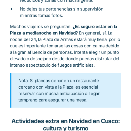
reducidos y zonas con mucha gente.
No dejes tus pertenencias sin supervisión
mientras tomas fotos.
Muchos viajeros se preguntan:
¿Es seguro estar en la
Plaza a medianoche en Navidad?
En general, sí. La
noche del 24, la Plaza de Armas estará muy llena, por lo
que es importante tomarse las cosas con calma debido
a la gran afluencia de personas. Intenta elegir un punto
elevado o despejado desde donde puedas disfrutar del
intenso espectáculo de fuegos artificiales.
Nota: Si planeas cenar en un restaurante
cercano con vista a la Plaza, es esencial
reservar con mucha anticipación o llegar
temprano para asegurar una mesa.
Actividades extra en Navidad en Cusco:
cultura y turismo