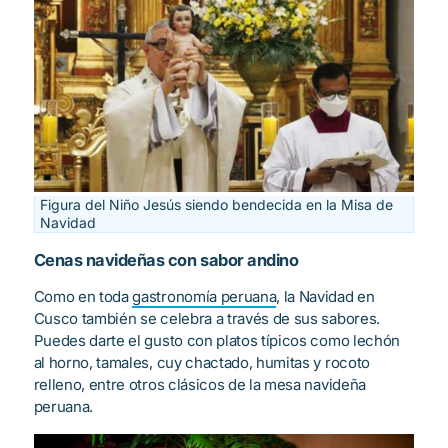
Figura del Niño Jesús siendo bendecida en la Misa de
Navidad
Cenas navideñas con sabor andino
Como en toda
gastronomía peruana
, la Navidad en
Cusco también se celebra a través de sus sabores.
Puedes darte el gusto con platos típicos como lechón
al horno, tamales, cuy chactado, humitas y rocoto
relleno, entre otros clásicos de la mesa navideña
peruana.