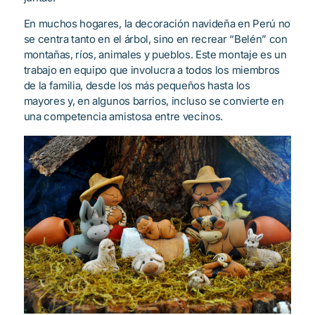
En muchos hogares, la decoración navideña en Perú no
se centra tanto en el árbol, sino en recrear “Belén” con
montañas, ríos, animales y pueblos. Este montaje es un
trabajo en equipo que involucra a todos los miembros
de la familia, desde los más pequeños hasta los
mayores y, en algunos barrios, incluso se convierte en
una competencia amistosa entre vecinos.