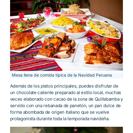
Mesa llena de comida típica de la Navidad Peruana
Además de los platos principales, puedes disfrutar de
un chocolate caliente preparado al estilo local, muchas
veces elaborado con cacao de la zona de Quillabamba y
servido con una rebanada de panetón, un pan dulce de
forma abombada de origen italiano que se vuelve
protagonista durante toda la temporada navideña.