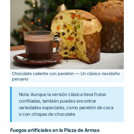
Chocolate caliente con panetón — Un clásico navideño
peruano
Nota: Aunque la versión clásica lleva frutas
confitadas, también puedes encontrar
variedades especiales, como panetón de coca
o con chispas de chocolate.
Fuegos artificiales en la Plaza de Armas