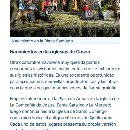
Nacimiento en la Plaza Santiago.
Nacimientos en las iglesias de Cusco
Otra costumbre navideña muy querida por los
cusqueños es visitar los nacimientos que se exhiben en
sus iglesias históricas. Es una excelente oportunidad
para apreciar sus maravillas arquitectónicas y las obras
de arte que albergan, muchas veces de forma gratuita.
Empieza alrededor de la Plaza de Armas en la iglesia de
La Compañía de Jesús, Santa Catalina y La Merced;
luego continúa hacia la iglesia de Santo Domingo,
construida sobre el antiguo sitio inca de Qorikancha.
Cada uno de estos lugares presenta su propia versión