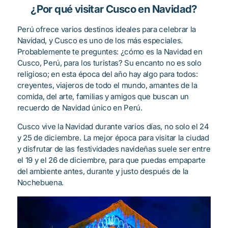
¿Por qué visitar Cusco en Navidad?
Perú ofrece varios destinos ideales para celebrar la
Navidad, y Cusco es uno de los más especiales.
Probablemente te preguntes: ¿cómo es la Navidad en
Cusco, Perú, para los turistas? Su encanto no es solo
religioso; en esta época del año hay algo para todos:
creyentes, viajeros de todo el mundo, amantes de la
comida, del arte, familias y amigos que buscan un
recuerdo de Navidad único en Perú.
Cusco vive la Navidad durante varios días, no solo el 24
y 25 de diciembre. La mejor época para visitar la ciudad
y disfrutar de las festividades navideñas suele ser entre
el 19 y el 26 de diciembre, para que puedas empaparte
del ambiente antes, durante y justo después de la
Nochebuena.