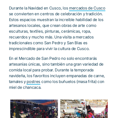
Durante la Navidad en Cusco, los
mercados de Cusco
se convierten en centros de celebración y tradición.
Estos espacios muestran la increíble habilidad de los
artesanos locales, que crean obras de arte como
esculturas, textiles, pinturas, cerámicas, ropa,
recuerdos y mucho más. Una visita a mercados
tradicionales como San Pedro y San Blas es
imprescindible para vivir la cultura de Cusco.
En el Mercado de San Pedro no solo encontrarás
artesanías únicas, sino también una gran variedad de
comida local para probar. Durante la temporada
navideña, los favoritos incluyen empanadas de carne,
tamales y
postres
como los buñuelos (masa frita) con
miel de chancaca.