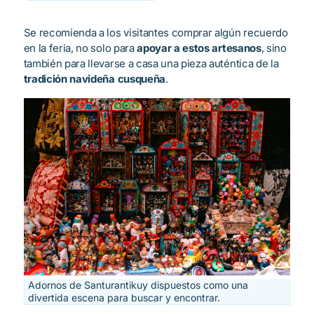
Se recomienda a los visitantes comprar algún recuerdo
en la feria, no solo para
apoyar a estos artesanos
, sino
también para llevarse a casa una pieza auténtica de la
tradición navideña cusqueña
.
Adornos de Santurantikuy dispuestos como una
divertida escena para buscar y encontrar.