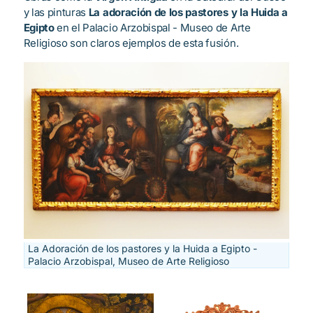
y las pinturas
La adoración de los pastores y la Huida a
Egipto
en el Palacio Arzobispal - Museo de Arte
Religioso son claros ejemplos de esta fusión.
La Adoración de los pastores y la Huida a Egipto -
Palacio Arzobispal, Museo de Arte Religioso