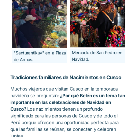
Mercado de San Pedro en
"Santurantikuy" en la Plaza
Navidad.
de Armas.
Tradiciones familiares de Nacimientos en Cusco
Muchos viajeros que visitan Cusco en la temporada
navideña se preguntan:
¿Por qué Belén es un tema tan
importante en las celebraciones de Navidad en
Cusco?
Los nacimientos tienen un profundo
significado para las personas de Cusco y de todo el
Perú porque ofrecen una oportunidad perfecta para
que las familias se reúnan, se conecten y celebren
juntas.