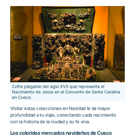
Cofre plegable del siglo XVII que representa el
Nacimiento de Jesús en el Convento de Santa Catalina
en Cusco.
Visitar estas colecciones en Navidad le da mayor
profundidad a tu viaje, conectando cada nacimiento
con la historia de la ciudad y su fe viva.
Los coloridos mercados navideños de Cusco