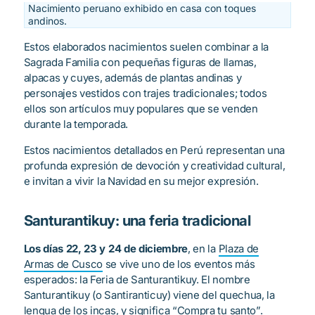
Nacimiento peruano exhibido en casa con toques
andinos.
Estos elaborados nacimientos suelen combinar a la
Sagrada Familia con pequeñas figuras de llamas,
alpacas y cuyes, además de plantas andinas y
personajes vestidos con trajes tradicionales; todos
ellos son artículos muy populares que se venden
durante la temporada.
Estos nacimientos detallados en Perú representan una
profunda expresión de devoción y creatividad cultural,
e invitan a vivir la Navidad en su mejor expresión.
Santurantikuy: una feria tradicional
Los días 22, 23 y 24 de diciembre
, en la
Plaza de
Armas de Cusco
se vive uno de los eventos más
esperados: la Feria de Santurantikuy. El nombre
Santurantikuy (o Santiranticuy) viene del quechua, la
lengua de los incas
, y significa “Compra tu santo”.