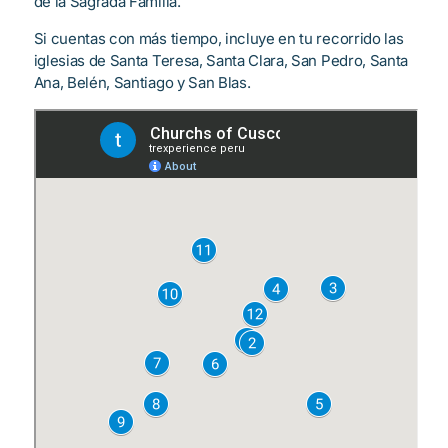
de la Sagrada Familia.
Si cuentas con más tiempo, incluye en tu recorrido las
iglesias de Santa Teresa, Santa Clara, San Pedro, Santa
Ana, Belén, Santiago y San Blas.