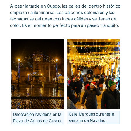
Al caer la tarde en
Cusco
, las calles del centro histórico
empiezan a iluminarse. Los balcones coloniales y las
fachadas se delinean con luces cálidas y se llenan de
color. Es el momento perfecto para un paseo tranquilo.
Calle Marqués durante la
Decoración navideña en la
semana de Navidad.
Plaza de Armas de Cusco.