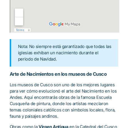
Nota: No siempre está garantizado que todas las
iglesias exhiban un nacimiento durante el
periodo de Navidad.
Arte de Nacimientos en los museos de Cusco
Los museos de Cusco son uno de los mejores lugares
para ver cómo evolucionó el arte del Nacimiento en los
Andes. Aquí encontrarás obras de la famosa Escuela
Cusqueña de pintura, donde los artistas mezclaron
temas coloniales católicos con símbolos locales, flora,
fauna y paisajes andinos.
Obras como la
Virgen Antigua
en la Catedral del Cusco