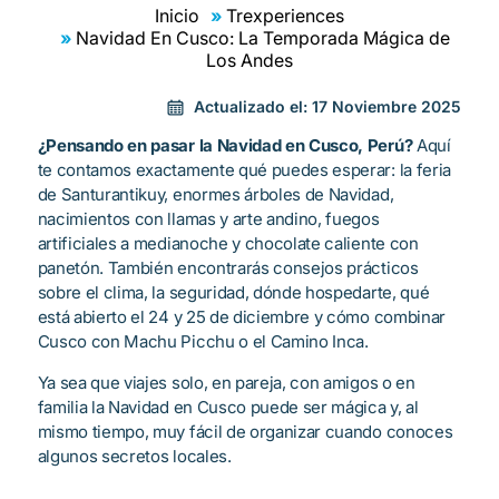
Inicio
Trexperiences
Navidad En Cusco: La Temporada Mágica de
Los Andes
Actualizado el:
17 Noviembre 2025
¿Pensando en pasar la Navidad en Cusco, Perú?
Aquí
te contamos exactamente qué puedes esperar: la feria
de Santurantikuy, enormes árboles de Navidad,
nacimientos con llamas y arte andino, fuegos
artificiales a medianoche y chocolate caliente con
panetón. También encontrarás consejos prácticos
sobre el clima, la seguridad, dónde hospedarte, qué
está abierto el 24 y 25 de diciembre y cómo combinar
Cusco con Machu Picchu o el Camino Inca.
Ya sea que viajes solo, en pareja, con amigos o en
familia la Navidad en Cusco puede ser mágica y, al
mismo tiempo, muy fácil de organizar cuando conoces
algunos secretos locales.