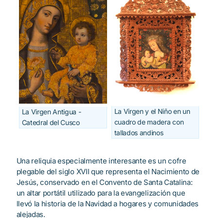
La Virgen y el Niño en un
La Virgen Antigua -
cuadro de madera con
Catedral del Cusco
tallados andinos
Una reliquia especialmente interesante es un cofre
plegable del siglo XVII que representa el Nacimiento de
Jesús, conservado en el Convento de Santa Catalina:
un altar portátil utilizado para la evangelización que
llevó la historia de la Navidad a hogares y comunidades
alejadas.