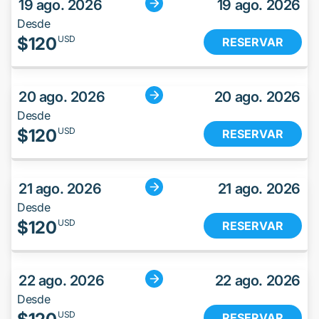
19 ago. 2026
19 ago. 2026
Desde
$
120
USD
RESERVAR
20 ago. 2026
20 ago. 2026
Desde
$
120
USD
RESERVAR
21 ago. 2026
21 ago. 2026
Desde
$
120
USD
RESERVAR
22 ago. 2026
22 ago. 2026
Desde
USD
RESERVAR