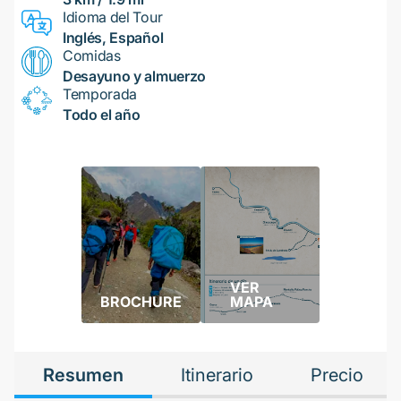
Idioma del Tour
Inglés, Español
Comidas
Desayuno y almuerzo
Temporada
Todo el año
VER
BROCHURE
MAPA
Resumen
Itinerario
Precio