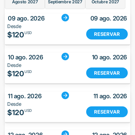
Agosto
2027
Septiembre
2027
Octubre
2027
09 ago. 2026
09 ago. 2026
Desde
$
120
USD
RESERVAR
10 ago. 2026
10 ago. 2026
Desde
$
120
USD
RESERVAR
11 ago. 2026
11 ago. 2026
Desde
$
120
USD
RESERVAR