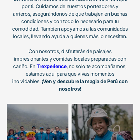
por ti. Cuidamos de nuestros porteadores y
arrieros, asegurándonos de que trabajen en buenas
condiciones y con todo lo necesario para tu
comodidad. También apoyamos a las comunidades
locales, llevando ayuda a quienes más lo necesitan.
Con nosotros, disfrutarás de paisajes
impresionantes y comidas locales preparadas con
cariño. En
Trexperience
, no sólo te acompañamos;
estamos aquí para que vivas momentos
inolvidables.
¡Ven y descubre la magia de Perú con
nosotros!