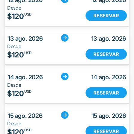
12 ago. 2026
12 ago. 2026
Desde
$
120
USD
RESERVAR
13 ago. 2026
13 ago. 2026
Desde
$
120
USD
RESERVAR
14 ago. 2026
14 ago. 2026
Desde
$
120
USD
RESERVAR
15 ago. 2026
15 ago. 2026
Desde
$
120
USD
RESERVAR