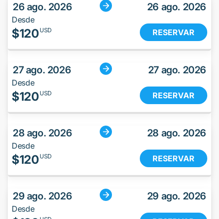
26 ago. 2026
26 ago. 2026
Desde
$
120
USD
RESERVAR
27 ago. 2026
27 ago. 2026
Desde
$
120
USD
RESERVAR
28 ago. 2026
28 ago. 2026
Desde
$
120
USD
RESERVAR
29 ago. 2026
29 ago. 2026
Desde