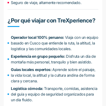
Seguro de viaje, altamente recomendado.
¿Por qué viajar con TreXperience?
Operador local 100% peruano:
Viaja con un equipo
basado en Cusco que entiende la ruta, la altitud, la
logística y las comunidades locales.
Experiencia en grupo pequeño:
Disfruta un día de
montaña más personal, tranquilo y bien asistido.
Guías locales expertos:
Aprende sobre el paisaje,
la vida local, la altitud y la cultura andina de forma
clara y cercana.
Logística cómoda:
Transporte, comidas, asistencia
del guía y equipo de seguridad organizados para
un día fluido.