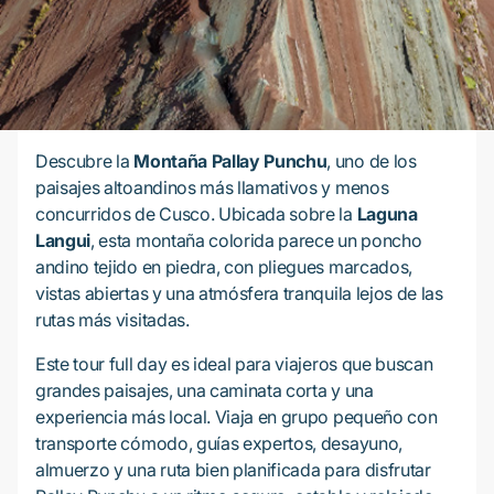
Descubre la
Montaña Pallay Punchu
, uno de los
paisajes altoandinos más llamativos y menos
concurridos de Cusco. Ubicada sobre la
Laguna
Langui
, esta montaña colorida parece un poncho
andino tejido en piedra, con pliegues marcados,
vistas abiertas y una atmósfera tranquila lejos de las
rutas más visitadas.
Este tour full day es ideal para viajeros que buscan
grandes paisajes, una caminata corta y una
experiencia más local. Viaja en grupo pequeño con
transporte cómodo, guías expertos, desayuno,
almuerzo y una ruta bien planificada para disfrutar