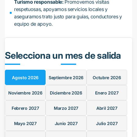
Turismo responsable:
Promovemos visitas
respetuosas, apoyamos servicios locales y
aseguramos trato justo para guías, conductores y
equipo de apoyo.
Selecciona un mes de salida
Agosto
2026
Septiembre
2026
Octubre
2026
Noviembre
2026
Diciembre
2026
Enero
2027
Febrero
2027
Marzo
2027
Abril
2027
Mayo
2027
Junio
2027
Julio
2027