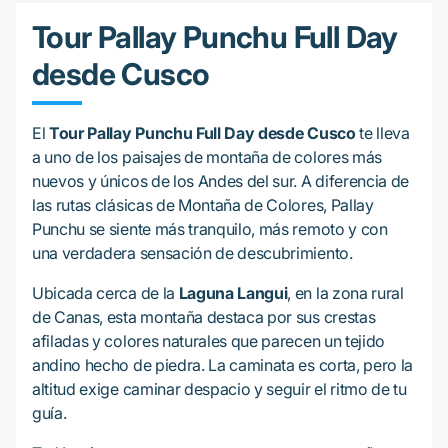
Tour Pallay Punchu Full Day
desde Cusco
El
Tour Pallay Punchu Full Day desde Cusco
te lleva
a uno de los paisajes de montaña de colores más
nuevos y únicos de los Andes del sur. A diferencia de
las rutas clásicas de Montaña de Colores, Pallay
Punchu se siente más tranquilo, más remoto y con
una verdadera sensación de descubrimiento.
Ubicada cerca de la
Laguna Langui
, en la zona rural
de Canas, esta montaña destaca por sus crestas
afiladas y colores naturales que parecen un tejido
andino hecho de piedra. La caminata es corta, pero la
altitud exige caminar despacio y seguir el ritmo de tu
guía.