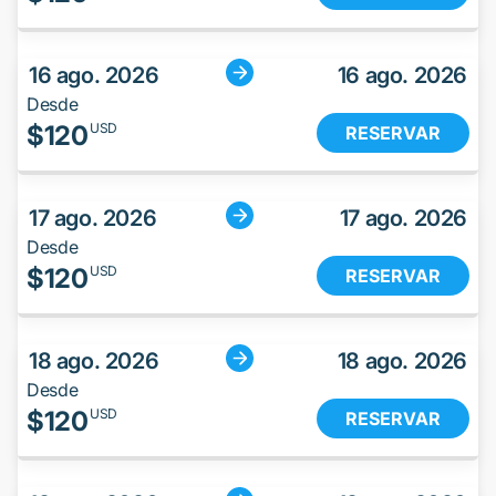
16 ago. 2026
16 ago. 2026
Desde
$
120
USD
RESERVAR
17 ago. 2026
17 ago. 2026
Desde
$
120
USD
RESERVAR
18 ago. 2026
18 ago. 2026
Desde
$
120
USD
RESERVAR