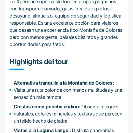
TreXperience opera este tour en grupos pequeños
con transporte cómodo, guías locales expertos,
desayuno, almuerzo, equipo de seguridad y logística
responsable. Es una excelente opción para viajeros
que desean una experiencia tipo Montaña de Colores,
pero con menos gente, paisajes distintos y grandes
oportunidades para fotos.
Highlights del tour
Alternativa tranquila a la Montaña de Colores:
Visita una ruta colorida con menos multitudes y una
sensación más remota.
Crestas como poncho andino:
Observa pliegues
naturales, colores minerales y texturas que parecen
un tejido hecho de piedra.
Vistas a la Laguna Langui:
Disfruta panoramas