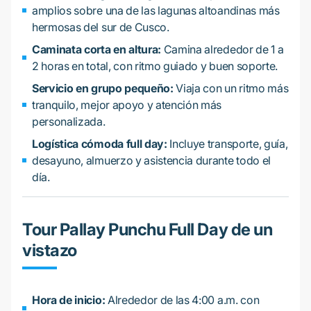
amplios sobre una de las lagunas altoandinas más
hermosas del sur de Cusco.
Caminata corta en altura:
Camina alrededor de 1 a
2 horas en total, con ritmo guiado y buen soporte.
Servicio en grupo pequeño:
Viaja con un ritmo más
tranquilo, mejor apoyo y atención más
personalizada.
Logística cómoda full day:
Incluye transporte, guía,
desayuno, almuerzo y asistencia durante todo el
día.
Tour Pallay Punchu Full Day de un
vistazo
Hora de inicio:
Alrededor de las 4:00 a.m. con