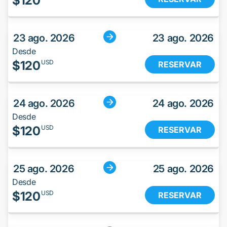
$
120
23 ago. 2026
23 ago. 2026
Desde
$
120
USD
RESERVAR
24 ago. 2026
24 ago. 2026
Desde
$
120
USD
RESERVAR
25 ago. 2026
25 ago. 2026
Desde
$
120
USD
RESERVAR