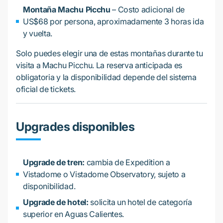
Montaña Machu Picchu
– Costo adicional de
US$68 por persona, aproximadamente 3 horas ida
y vuelta.
Solo puedes elegir una de estas montañas durante tu
visita a Machu Picchu. La reserva anticipada es
obligatoria y la disponibilidad depende del sistema
oficial de tickets.
Upgrades disponibles
Upgrade de tren:
cambia de Expedition a
Vistadome o Vistadome Observatory, sujeto a
disponibilidad.
Upgrade de hotel:
solicita un hotel de categoría
superior en Aguas Calientes.