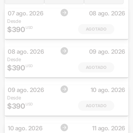
07 ago. 2026
08 ago. 2026
Desde
$
390
USD
AGOTADO
08 ago. 2026
09 ago. 2026
Desde
$
390
USD
AGOTADO
09 ago. 2026
10 ago. 2026
Desde
$
390
USD
AGOTADO
10 ago. 2026
11 ago. 2026