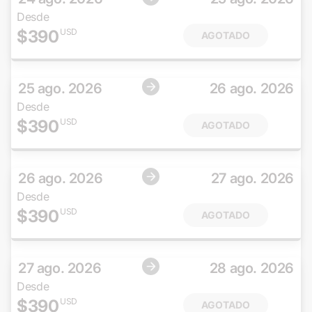
Desde
$
390
USD
AGOTADO
25 ago. 2026
26 ago. 2026
Desde
$
390
USD
AGOTADO
26 ago. 2026
27 ago. 2026
Desde
$
390
USD
AGOTADO
27 ago. 2026
28 ago. 2026
Desde
$
390
USD
AGOTADO