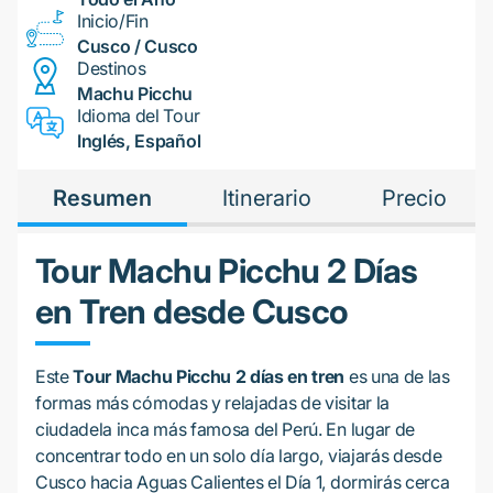
Inicio/Fin
Cusco / Cusco
Destinos
Machu Picchu
Idioma del Tour
Inglés, Español
Resumen
Itinerario
Precio
Tour Machu Picchu 2 Días
en Tren desde Cusco
Este
Tour Machu Picchu 2 días en tren
es una de las
formas más cómodas y relajadas de visitar la
ciudadela inca más famosa del Perú. En lugar de
concentrar todo en un solo día largo, viajarás desde
Cusco hacia Aguas Calientes el Día 1, dormirás cerca