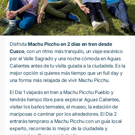
Disfruta
Machu Picchu en 2 días en tren desde
Cusco
, con un ritmo más tranquilo, un viaje escénico
por el Valle Sagrado y una noche cómoda en Aguas
Calientes antes de tu visita guiada a la ciudadela. Es la
mejor opción si quieres más tiempo que un full day y
una forma más relajada de vivir Machu Picchu.
El Día 1 viajarás en tren a Machu Picchu Pueblo y
tendrás tiempo libre para explorar Aguas Calientes,
visitar los baños termales, el museo, la estación de
mariposas o caminar por los alrededores. El Día 2
entrarás temprano a Machu Picchu con un guía local
experto, recorrerás lo mejor de la ciudadela y