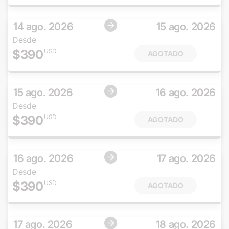
14 ago. 2026
15 ago. 2026
Desde
$
390
USD
AGOTADO
15 ago. 2026
16 ago. 2026
Desde
$
390
USD
AGOTADO
16 ago. 2026
17 ago. 2026
Desde
$
390
USD
AGOTADO
17 ago. 2026
18 ago. 2026