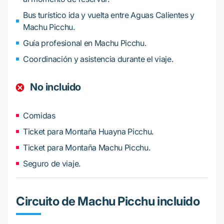
Bus turístico ida y vuelta entre Aguas Calientes y
Machu Picchu.
Guía profesional en Machu Picchu.
Coordinación y asistencia durante el viaje.
No incluido
Comidas
Ticket para Montaña Huayna Picchu.
Ticket para Montaña Machu Picchu.
Seguro de viaje.
Circuito de Machu Picchu incluido