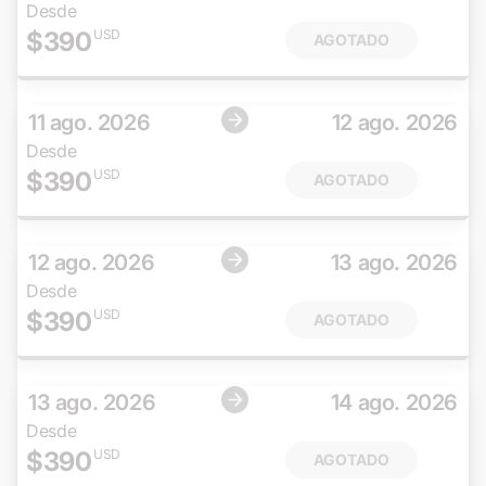
Desde
$
390
USD
AGOTADO
11 ago. 2026
12 ago. 2026
Desde
$
390
USD
AGOTADO
12 ago. 2026
13 ago. 2026
Desde
$
390
USD
AGOTADO
13 ago. 2026
14 ago. 2026
Desde
$
390
USD
AGOTADO