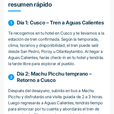
resumen rápido
Día 1: Cusco – Tren a Aguas Calientes
Te recogemos en tu hotel en Cusco y te llevamos a la
estación de tren confirmada. Según la temporada,
clima, horarios y disponibilidad, el tren puede salir
desde San Pedro, Poroy u Ollantaytambo. Al llegar a
Aguas Calientes, harás check-in en tu hotel y tendrás
la tarde libre para explorar el pueblo.
Día 2: Machu Picchu temprano –
Retorno a Cusco
Después del desayuno, subirás en bus a Machu
Picchu y disfrutarás una visita guiada de 2 a 3 horas.
Luego regresarás a Aguas Calientes, tendrás tiempo
para almorzar por tu cuenta y abordarás el tren de