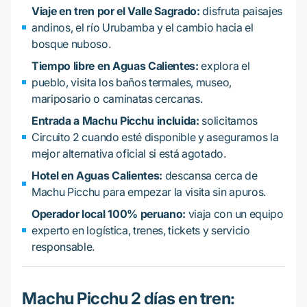
Viaje en tren por el Valle Sagrado:
disfruta paisajes
andinos, el río Urubamba y el cambio hacia el
bosque nuboso.
Tiempo libre en Aguas Calientes:
explora el
pueblo, visita los baños termales, museo,
mariposario o caminatas cercanas.
Entrada a Machu Picchu incluida:
solicitamos
Circuito 2 cuando esté disponible y aseguramos la
mejor alternativa oficial si está agotado.
Hotel en Aguas Calientes:
descansa cerca de
Machu Picchu para empezar la visita sin apuros.
Operador local 100% peruano:
viaja con un equipo
experto en logística, trenes, tickets y servicio
responsable.
Machu Picchu 2 días en tren: