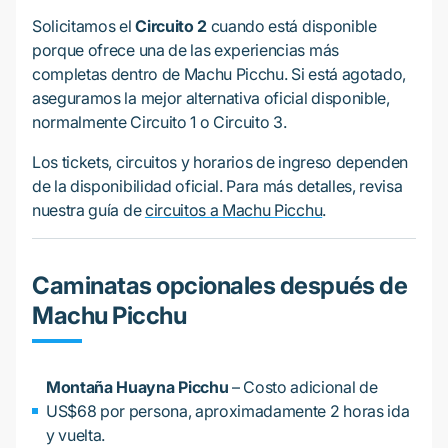
Solicitamos el
Circuito 2
cuando está disponible
porque ofrece una de las experiencias más
completas dentro de Machu Picchu. Si está agotado,
aseguramos la mejor alternativa oficial disponible,
normalmente Circuito 1 o Circuito 3.
Los tickets, circuitos y horarios de ingreso dependen
de la disponibilidad oficial. Para más detalles, revisa
nuestra guía de
circuitos a Machu Picchu
.
Caminatas opcionales después de
Machu Picchu
Montaña Huayna Picchu
– Costo adicional de
US$68 por persona, aproximadamente 2 horas ida
y vuelta.