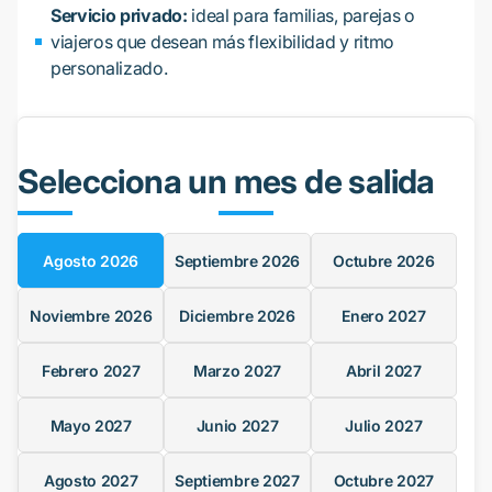
Servicio privado:
ideal para familias, parejas o
viajeros que desean más flexibilidad y ritmo
personalizado.
Selecciona un mes de salida
Agosto
2026
Septiembre
2026
Octubre
2026
Noviembre
2026
Diciembre
2026
Enero
2027
Febrero
2027
Marzo
2027
Abril
2027
Mayo
2027
Junio
2027
Julio
2027
Agosto
2027
Septiembre
2027
Octubre
2027