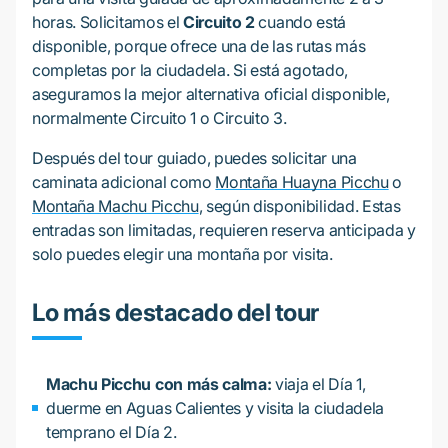
horas. Solicitamos el
Circuito 2
cuando está
disponible, porque ofrece una de las rutas más
completas por la ciudadela. Si está agotado,
aseguramos la mejor alternativa oficial disponible,
normalmente Circuito 1 o Circuito 3.
Después del tour guiado, puedes solicitar una
caminata adicional como
Montaña Huayna Picchu
o
Montaña Machu Picchu
, según disponibilidad. Estas
entradas son limitadas, requieren reserva anticipada y
solo puedes elegir una montaña por visita.
Lo más destacado del tour
Machu Picchu con más calma:
viaja el Día 1,
duerme en Aguas Calientes y visita la ciudadela
temprano el Día 2.