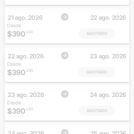
21 ago. 2026
22 ago. 2026
Desde
$
390
USD
AGOTADO
22 ago. 2026
23 ago. 2026
Desde
$
390
USD
AGOTADO
23 ago. 2026
24 ago. 2026
Desde
$
390
USD
AGOTADO
24 ago. 2026
25 ago. 2026