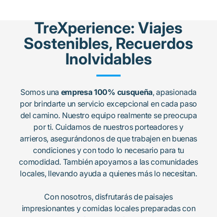
TreXperience: Viajes
Sostenibles, Recuerdos
Inolvidables
Somos una
empresa 100% cusqueña
, apasionada
por brindarte un servicio excepcional en cada paso
del camino. Nuestro equipo realmente se preocupa
por ti. Cuidamos de nuestros porteadores y
arrieros, asegurándonos de que trabajen en buenas
condiciones y con todo lo necesario para tu
comodidad. También apoyamos a las comunidades
locales, llevando ayuda a quienes más lo necesitan.
Con nosotros, disfrutarás de paisajes
impresionantes y comidas locales preparadas con