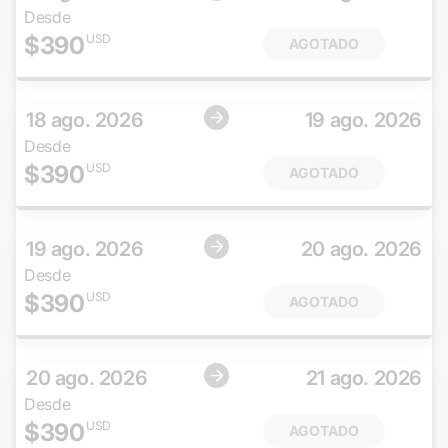
Desde
$
390
USD
AGOTADO
18 ago. 2026
19 ago. 2026
Desde
$
390
USD
AGOTADO
19 ago. 2026
20 ago. 2026
Desde
$
390
USD
AGOTADO
20 ago. 2026
21 ago. 2026
Desde
$
390
USD
AGOTADO