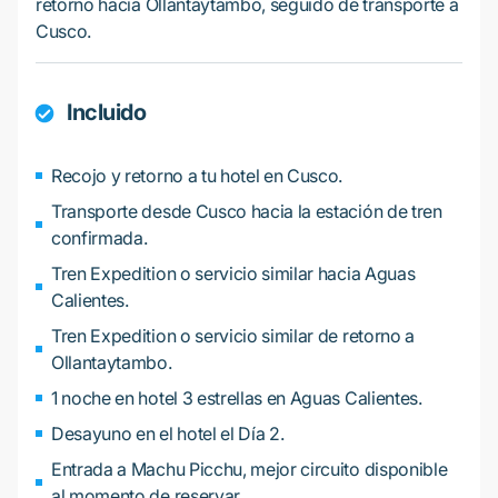
retorno hacia Ollantaytambo, seguido de transporte a
Cusco.
Incluido
Recojo y retorno a tu hotel en Cusco.
Transporte desde Cusco hacia la estación de tren
confirmada.
Tren Expedition o servicio similar hacia Aguas
Calientes.
Tren Expedition o servicio similar de retorno a
Ollantaytambo.
1 noche en hotel 3 estrellas en Aguas Calientes.
Desayuno en el hotel el Día 2.
Entrada a Machu Picchu, mejor circuito disponible
al momento de reservar.