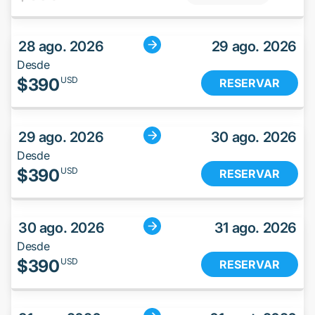
28 ago. 2026
29 ago. 2026
Desde
$
390
USD
RESERVAR
29 ago. 2026
30 ago. 2026
Desde
$
390
USD
RESERVAR
30 ago. 2026
31 ago. 2026
Desde
$
390
USD
RESERVAR