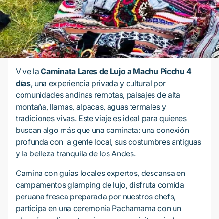
Vive la
Caminata Lares de Lujo a Machu Picchu 4
días
, una experiencia privada y cultural por
comunidades andinas remotas, paisajes de alta
montaña, llamas, alpacas, aguas termales y
tradiciones vivas. Este viaje es ideal para quienes
buscan algo más que una caminata: una conexión
profunda con la gente local, sus costumbres antiguas
y la belleza tranquila de los Andes.
Camina con guías locales expertos, descansa en
campamentos glamping de lujo, disfruta comida
peruana fresca preparada por nuestros chefs,
participa en una ceremonia Pachamama con un