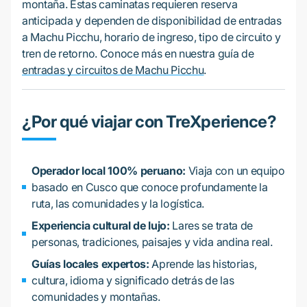
montaña. Estas caminatas requieren reserva
anticipada y dependen de disponibilidad de entradas
a Machu Picchu, horario de ingreso, tipo de circuito y
tren de retorno. Conoce más en nuestra guía de
entradas y circuitos de Machu Picchu
.
¿Por qué viajar con TreXperience?
Operador local 100% peruano:
Viaja con un equipo
basado en Cusco que conoce profundamente la
ruta, las comunidades y la logística.
Experiencia cultural de lujo:
Lares se trata de
personas, tradiciones, paisajes y vida andina real.
Guías locales expertos:
Aprende las historias,
cultura, idioma y significado detrás de las
comunidades y montañas.