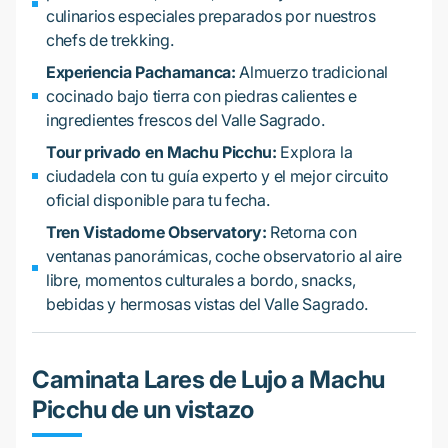
culinarios especiales preparados por nuestros
chefs de trekking.
Experiencia Pachamanca:
Almuerzo tradicional
cocinado bajo tierra con piedras calientes e
ingredientes frescos del Valle Sagrado.
Tour privado en Machu Picchu:
Explora la
ciudadela con tu guía experto y el mejor circuito
oficial disponible para tu fecha.
Tren Vistadome Observatory:
Retorna con
ventanas panorámicas, coche observatorio al aire
libre, momentos culturales a bordo, snacks,
bebidas y hermosas vistas del Valle Sagrado.
Caminata Lares de Lujo a Machu
Picchu de un vistazo