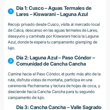
Día 1: Cusco – Aguas Termales de
Lares – Kiswarani – Laguna Azul
Recojo privado desde Cusco, visita al mercado local
de Calca, descanso en las aguas termales de Lares,
desayuno y caminata por Kiswarani hacia la Laguna
Azul, donde te espera tu campamento glamping de
lujo.
Día 2: Laguna Azul – Paso Cóndor –
Comunidad de Cancha Cancha
Camina hacia el Paso Cóndor, el punto más alto de la
ruta, disfruta vistas de montaña, participa en una
ceremonia Pachamama y lectura de hojas de coca, y
desciende hacia Cancha Cancha para tu segundo
campamento de lujo.
Día 3: Cancha Cancha – Valle Sagrado