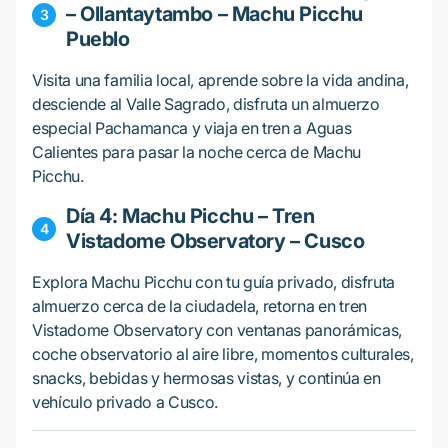
– Ollantaytambo – Machu Picchu
Pueblo
Visita una familia local, aprende sobre la vida andina,
desciende al Valle Sagrado, disfruta un almuerzo
especial Pachamanca y viaja en tren a Aguas
Calientes para pasar la noche cerca de Machu
Picchu.
Día 4: Machu Picchu – Tren
Vistadome Observatory – Cusco
Explora Machu Picchu con tu guía privado, disfruta
almuerzo cerca de la ciudadela, retorna en tren
Vistadome Observatory con ventanas panorámicas,
coche observatorio al aire libre, momentos culturales,
snacks, bebidas y hermosas vistas, y continúa en
vehículo privado a Cusco.