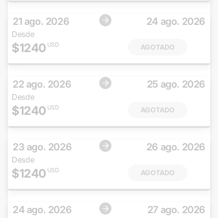
21 ago. 2026
24 ago. 2026
Desde
$
1240
USD
AGOTADO
22 ago. 2026
25 ago. 2026
Desde
$
1240
USD
AGOTADO
23 ago. 2026
26 ago. 2026
Desde
$
1240
USD
AGOTADO
24 ago. 2026
27 ago. 2026