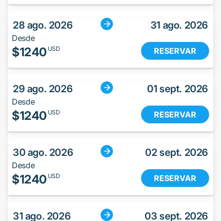
28 ago. 2026
31 ago. 2026
Desde
$
1240
USD
RESERVAR
29 ago. 2026
01 sept. 2026
Desde
$
1240
USD
RESERVAR
30 ago. 2026
02 sept. 2026
Desde
$
1240
USD
RESERVAR
31 ago. 2026
03 sept. 2026