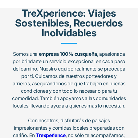
TreXperience: Viajes
Sostenibles, Recuerdos
Inolvidables
Somos una
empresa 100% cusqueña
, apasionada
por brindarte un servicio excepcional en cada paso
del camino. Nuestro equipo realmente se preocupa
por ti. Cuidamos de nuestros porteadores y
arrieros, asegurándonos de que trabajen en buenas
condiciones y con todo lo necesario para tu
comodidad. También apoyamos a las comunidades
locales, llevando ayuda a quienes más lo necesitan.
Con nosotros, disfrutarás de paisajes
impresionantes y comidas locales preparadas con
cariño. En
Trexperience
, no sólo te acompañamos;