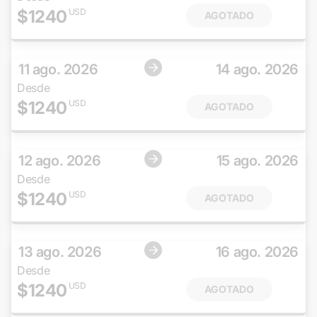
$
1240
USD
AGOTADO
11 ago. 2026
14 ago. 2026
Desde
$
1240
USD
AGOTADO
12 ago. 2026
15 ago. 2026
Desde
$
1240
USD
AGOTADO
13 ago. 2026
16 ago. 2026
Desde
$
1240
USD
AGOTADO