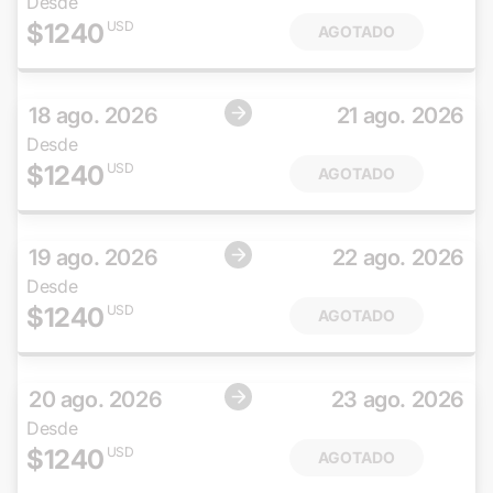
Desde
$
1240
USD
AGOTADO
18 ago. 2026
21 ago. 2026
Desde
$
1240
USD
AGOTADO
19 ago. 2026
22 ago. 2026
Desde
$
1240
USD
AGOTADO
20 ago. 2026
23 ago. 2026
Desde
$
1240
USD
AGOTADO