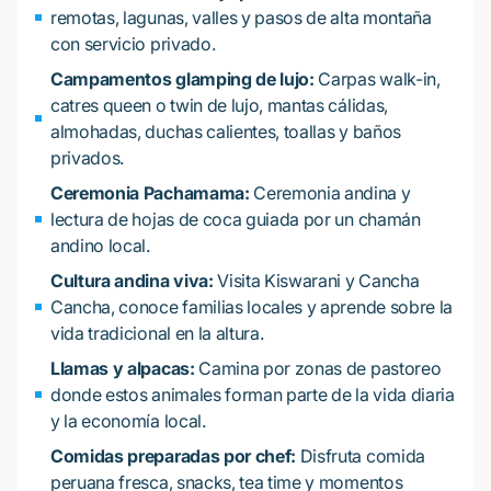
remotas, lagunas, valles y pasos de alta montaña
con servicio privado.
Campamentos glamping de lujo:
Carpas walk-in,
catres queen o twin de lujo, mantas cálidas,
almohadas, duchas calientes, toallas y baños
privados.
Ceremonia Pachamama:
Ceremonia andina y
lectura de hojas de coca guiada por un chamán
andino local.
Cultura andina viva:
Visita Kiswarani y Cancha
Cancha, conoce familias locales y aprende sobre la
vida tradicional en la altura.
Llamas y alpacas:
Camina por zonas de pastoreo
donde estos animales forman parte de la vida diaria
y la economía local.
Comidas preparadas por chef:
Disfruta comida
peruana fresca, snacks, tea time y momentos