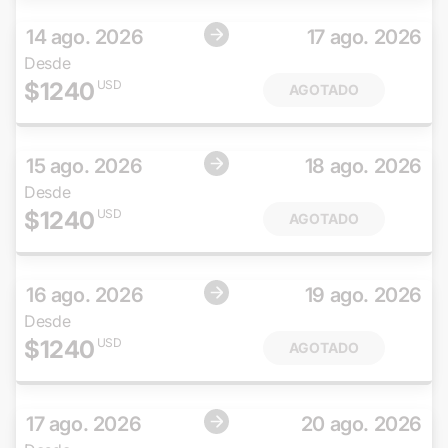
14 ago. 2026
17 ago. 2026
Desde
$
1240
USD
AGOTADO
15 ago. 2026
18 ago. 2026
Desde
$
1240
USD
AGOTADO
16 ago. 2026
19 ago. 2026
Desde
$
1240
USD
AGOTADO
17 ago. 2026
20 ago. 2026