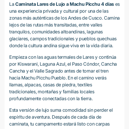
La
Caminata Lares de Lujo a Machu Picchu 4 días
es
una experiencia privada y cultural por una de las
zonas más auténticas de los Andes de Cusco. Camina
lejos de las rutas más transitadas, entre valles
tranquilos, comunidades altoandinas, lagunas
glaciares, campos tradicionales y pueblos quechuas
donde la cultura andina sigue viva en la vida diaria.
Empieza con las aguas termales de Lares y continúa
por Kiswarani, Laguna Azul, el Paso Cóndor, Cancha
Cancha y el Valle Sagrado antes de tomar el tren
hacia Machu Picchu Pueblo. En el camino verás
llamas, alpacas, casas de piedra, textiles
tradicionales, montañas y familias locales
profundamente conectadas con la tierra.
Esta versión de lujo suma comodidad sin perder el
espíritu de aventura. Después de cada día de
caminata, tu campamento estará listo con carpas