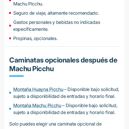
Machu Picchu.
Seguro de viaje, altamente recomendado.
Gastos personales y bebidas no indicadas
específicamente.
Propinas, opcionales.
Caminatas opcionales después de
Machu Picchu
Montaña Huayna Picchu
– Disponible bajo solicitud,
sujeto a disponibilidad de entradas y horario final.
Montaña Machu Picchu
– Disponible bajo solicitud,
sujeto a disponibilidad de entradas y horario final.
Solo puedes elegir una caminata opcional de