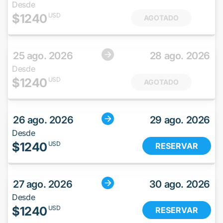
Desde
$
1240
USD
AGOTADO
25 ago. 2026
28 ago. 2026
Desde
$
1240
USD
AGOTADO
26 ago. 2026
29 ago. 2026
Desde
$
1240
USD
RESERVAR
27 ago. 2026
30 ago. 2026
Desde
$
1240
USD
RESERVAR