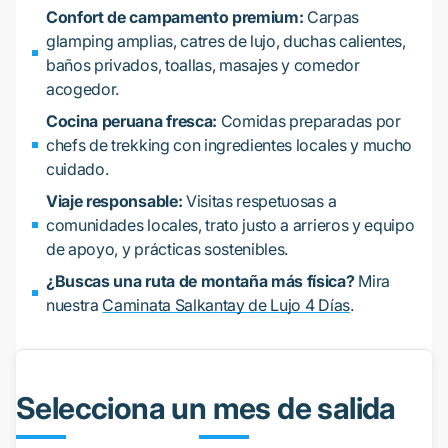
Confort de campamento premium:
Carpas
glamping amplias, catres de lujo, duchas calientes,
baños privados, toallas, masajes y comedor
acogedor.
Cocina peruana fresca:
Comidas preparadas por
chefs de trekking con ingredientes locales y mucho
cuidado.
Viaje responsable:
Visitas respetuosas a
comunidades locales, trato justo a arrieros y equipo
de apoyo, y prácticas sostenibles.
¿Buscas una ruta de montaña más física?
Mira
nuestra
Caminata Salkantay de Lujo 4 Días
.
Selecciona un mes de salida