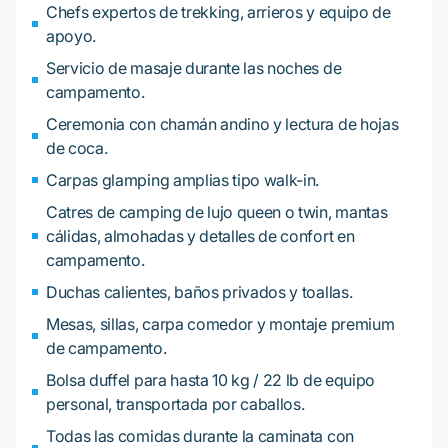
Chefs expertos de trekking, arrieros y equipo de
apoyo.
Servicio de masaje durante las noches de
campamento.
Ceremonia con chamán andino y lectura de hojas
de coca.
Carpas glamping amplias tipo walk-in.
Catres de camping de lujo queen o twin, mantas
cálidas, almohadas y detalles de confort en
campamento.
Duchas calientes, baños privados y toallas.
Mesas, sillas, carpa comedor y montaje premium
de campamento.
Bolsa duffel para hasta 10 kg / 22 lb de equipo
personal, transportada por caballos.
Todas las comidas durante la caminata con