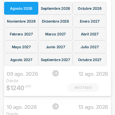
Agosto
2026
Septiembre
2026
Octubre
2026
Noviembre
2026
Diciembre
2026
Enero
2027
Febrero
2027
Marzo
2027
Abril
2027
Mayo
2027
Junio
2027
Julio
2027
Agosto
2027
Septiembre
2027
Octubre
2027
09 ago. 2026
12 ago. 2026
Desde
$
1240
USD
AGOTADO
10 ago. 2026
13 ago. 2026
Desde