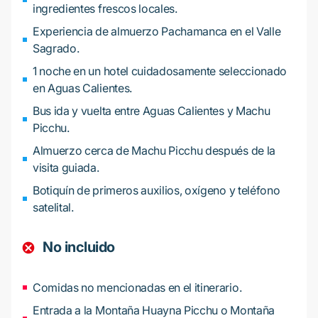
ingredientes frescos locales.
Experiencia de almuerzo Pachamanca en el Valle
Sagrado.
1 noche en un hotel cuidadosamente seleccionado
en Aguas Calientes.
Bus ida y vuelta entre Aguas Calientes y Machu
Picchu.
Almuerzo cerca de Machu Picchu después de la
visita guiada.
Botiquín de primeros auxilios, oxígeno y teléfono
satelital.
No incluido
Comidas no mencionadas en el itinerario.
Entrada a la Montaña Huayna Picchu o Montaña