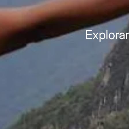
Explora