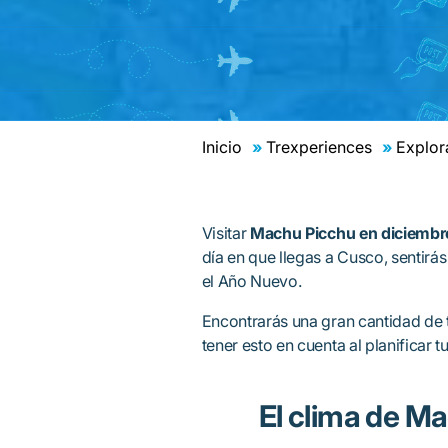
Inicio
Trexperiences
Explor
Visitar
Machu Picchu en diciembr
día en que llegas a Cusco, sentirás
el Año Nuevo.
Encontrarás una gran cantidad de 
tener esto en cuenta al planificar
El clima de M