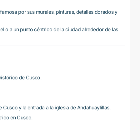
 famosa por sus murales, pinturas, detalles dorados y
el o a un punto céntrico de la ciudad alrededor de las
histórico de Cusco.
e Cusco y la entrada a la iglesia de Andahuaylillas.
trico en Cusco.