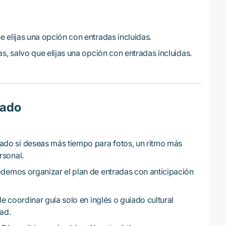
e elijas una opción con entradas incluidas.
as, salvo que elijas una opción con entradas incluidas.
vado
o si deseas más tiempo para fotos, un ritmo más
rsonal.
demos organizar el plan de entradas con anticipación
 coordinar guía solo en inglés o guiado cultural
dad.