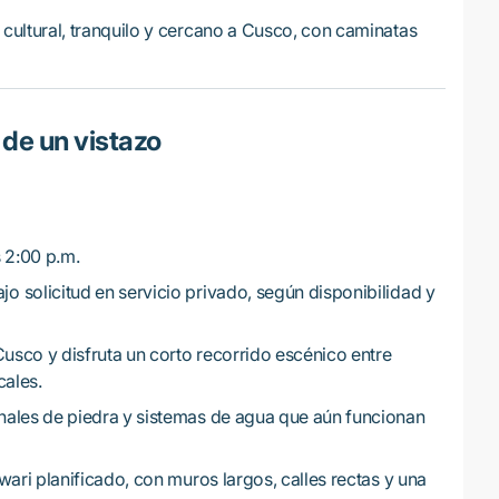
 cultural, tranquilo y cercano a Cusco, con caminatas
 de un vistazo
 2:00 p.m.
jo solicitud en servicio privado, según disponibilidad y
usco y disfruta un corto recorrido escénico entre
ales.
nales de piedra y sistemas de agua que aún funcionan
wari planificado, con muros largos, calles rectas y una