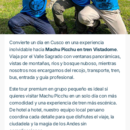
Convierte un día en Cusco en una experiencia
inolvidable hacia
Machu Picchu en tren Vistadome
.
Viaja por el Valle Sagrado con ventanas panorámicas,
vistas de montañas, ríos y bosque nuboso, mientras
nosotros nos encargamos del recojo, transporte, tren,
bus, entrada y guía profesional.
Este tour premium en grupo pequeño es ideal si
quieres visitar Machu Picchu en un solo día con más
comodidad y una experiencia de tren más escénica.
De hotel a hotel, nuestro equipo local peruano
coordina cada detalle para que disfrutes el viaje, la
ciudadela y la magia de los Andes sin