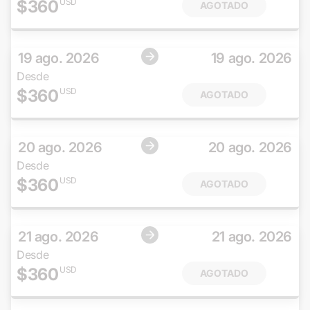
$
360
USD
AGOTADO
19 ago. 2026
19 ago. 2026
Desde
$
360
USD
AGOTADO
20 ago. 2026
20 ago. 2026
Desde
$
360
USD
AGOTADO
21 ago. 2026
21 ago. 2026
Desde
$
360
USD
AGOTADO