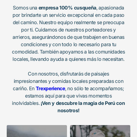
Somos una
empresa 100% cusqueña
, apasionada
por brindarte un servicio excepcional en cada paso
del camino. Nuestro equipo realmente se preocupa
por ti. Cuidamos de nuestros porteadores y
arrieros, asegurándonos de que trabajen en buenas
condiciones y con todo lo necesario para tu
comodidad. También apoyamos a las comunidades
locales, llevando ayuda a quienes más lo necesitan.
Con nosotros, disfrutarás de paisajes
impresionantes y comidas locales preparadas con
cariño. En
Trexperience
, no sólo te acompañamos;
estamos aquí para que vivas momentos
inolvidables.
¡Ven y descubre la magia de Perú con
nosotros!