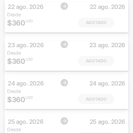
22 ago. 2026
22 ago. 2026
Desde
$
360
USD
AGOTADO
23 ago. 2026
23 ago. 2026
Desde
$
360
USD
AGOTADO
24 ago. 2026
24 ago. 2026
Desde
$
360
USD
AGOTADO
25 ago. 2026
25 ago. 2026
Desde