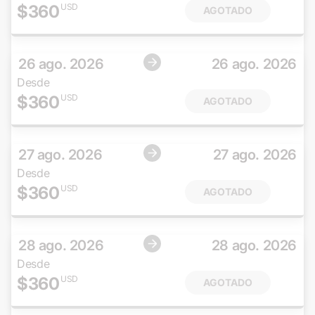
$
360
USD
AGOTADO
26 ago. 2026
26 ago. 2026
Desde
$
360
USD
AGOTADO
27 ago. 2026
27 ago. 2026
Desde
$
360
USD
AGOTADO
28 ago. 2026
28 ago. 2026
Desde
$
360
USD
AGOTADO