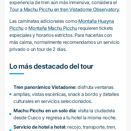
experiencia de tren aún más inmersiva, considera el
Tour a Machu Picchu en tren Vistadome Observatory
.
Las caminatas adicionales como
Montaña Huayna
Picchu
o
Montaña Machu Picchu
requieren tickets
especiales y horarios estrictos. Para hacerlas con
más calma, normalmente recomendamos un servicio
privado o un tour de 2 días.
Lo más destacado del tour
Tren panorámico Vistadome:
disfruta ventanas
amplias, vistas escénicas, snack a bordo y detalles
culturales en servicios seleccionados.
Machu Picchu en un solo día:
visita la ciudadela
desde Cusco y regresa a tu hotel la misma noche.
Servicio de hotel a hotel:
recojo, transporte, tren,