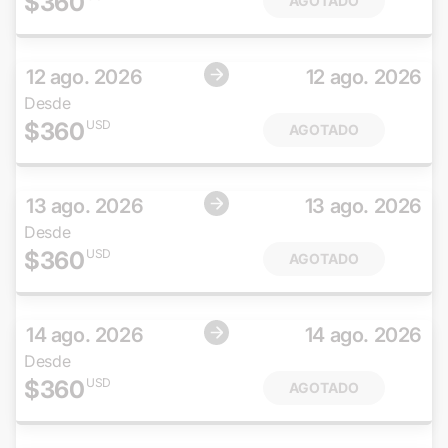
$
360
AGOTADO
12 ago. 2026
12 ago. 2026
Desde
$
360
USD
AGOTADO
13 ago. 2026
13 ago. 2026
Desde
$
360
USD
AGOTADO
14 ago. 2026
14 ago. 2026
Desde
$
360
USD
AGOTADO