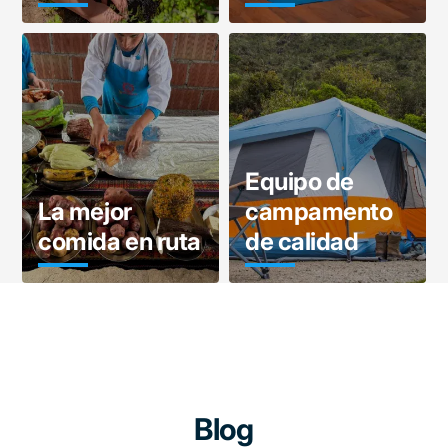
Equipo de
La mejor
campamento
comida en ruta
de calidad
Blog