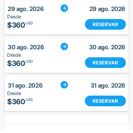
29 ago. 2026
29 ago. 2026
Desde
$
360
USD
RESERVAR
30 ago. 2026
30 ago. 2026
Desde
$
360
USD
RESERVAR
31 ago. 2026
31 ago. 2026
Desde
$
360
USD
RESERVAR