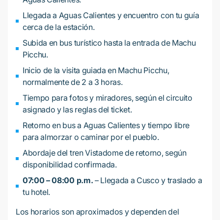
Llegada a Aguas Calientes y encuentro con tu guía
cerca de la estación.
Subida en bus turístico hasta la entrada de Machu
Picchu.
Inicio de la visita guiada en Machu Picchu,
normalmente de 2 a 3 horas.
Tiempo para fotos y miradores, según el circuito
asignado y las reglas del ticket.
Retorno en bus a Aguas Calientes y tiempo libre
para almorzar o caminar por el pueblo.
Abordaje del tren Vistadome de retorno, según
disponibilidad confirmada.
07:00 – 08:00 p.m.
– Llegada a Cusco y traslado a
tu hotel.
Los horarios son aproximados y dependen del