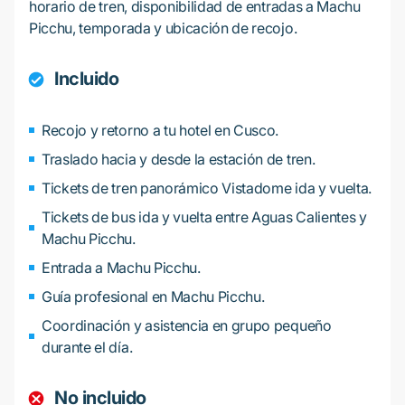
horario de tren, disponibilidad de entradas a Machu
Picchu, temporada y ubicación de recojo.
Incluido
Recojo y retorno a tu hotel en Cusco.
Traslado hacia y desde la estación de tren.
Tickets de tren panorámico Vistadome ida y vuelta.
Tickets de bus ida y vuelta entre Aguas Calientes y
Machu Picchu.
Entrada a Machu Picchu.
Guía profesional en Machu Picchu.
Coordinación y asistencia en grupo pequeño
durante el día.
No incluido