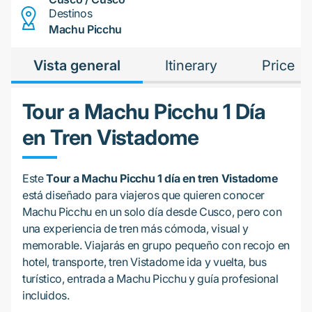
Destinos
Machu Picchu
Vista general
Itinerary
Price
Tour a Machu Picchu 1 Día
en Tren Vistadome
Este
Tour a Machu Picchu 1 día en tren Vistadome
está diseñado para viajeros que quieren conocer
Machu Picchu en un solo día desde Cusco, pero con
una experiencia de tren más cómoda, visual y
memorable. Viajarás en grupo pequeño con recojo en
hotel, transporte, tren Vistadome ida y vuelta, bus
turístico, entrada a Machu Picchu y guía profesional
incluidos.