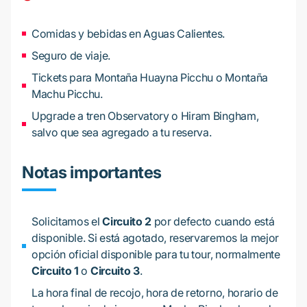
Comidas y bebidas en Aguas Calientes.
Seguro de viaje.
Tickets para Montaña Huayna Picchu o Montaña
Machu Picchu.
Upgrade a tren Observatory o Hiram Bingham,
salvo que sea agregado a tu reserva.
Notas importantes
Solicitamos el
Circuito 2
por defecto cuando está
disponible. Si está agotado, reservaremos la mejor
opción oficial disponible para tu tour, normalmente
Circuito 1
o
Circuito 3
.
La hora final de recojo, hora de retorno, horario de