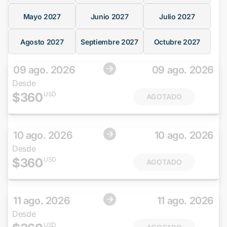
Mayo
2027
Junio
2027
Julio
2027
Agosto
2027
Septiembre
2027
Octubre
2027
09 ago. 2026
09 ago. 2026
Desde
$
360
USD
AGOTADO
10 ago. 2026
10 ago. 2026
Desde
$
360
USD
AGOTADO
11 ago. 2026
11 ago. 2026
Desde
USD