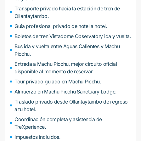
Transporte privado hacia la estación de tren de
Ollantaytambo.
Guía profesional privado de hotel a hotel.
Boletos de tren Vistadome Observatory ida y vuelta.
Bus ida y vuelta entre Aguas Calientes y Machu
Picchu.
Entrada a Machu Picchu, mejor circuito oficial
disponible al momento de reservar.
Tour privado guiado en Machu Picchu.
Almuerzo en Machu Picchu Sanctuary Lodge.
Traslado privado desde Ollantaytambo de regreso
a tu hotel.
Coordinación completa y asistencia de
TreXperience.
Impuestos incluidos.