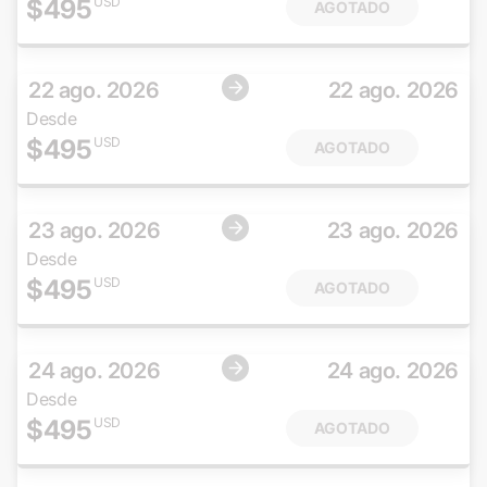
$
495
USD
AGOTADO
22 ago. 2026
22 ago. 2026
Desde
$
495
USD
AGOTADO
23 ago. 2026
23 ago. 2026
Desde
$
495
USD
AGOTADO
24 ago. 2026
24 ago. 2026
Desde
$
495
USD
AGOTADO