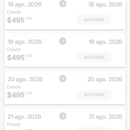
18 ago. 2026
18 ago. 2026
Desde
$
495
USD
AGOTADO
19 ago. 2026
19 ago. 2026
Desde
$
495
USD
AGOTADO
20 ago. 2026
20 ago. 2026
Desde
$
495
USD
AGOTADO
21 ago. 2026
21 ago. 2026
Desde