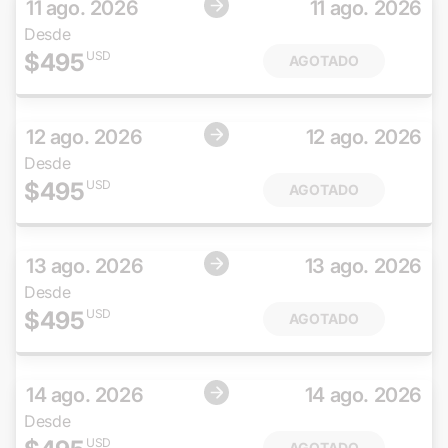
11 ago. 2026
11 ago. 2026
Desde
$
495
USD
AGOTADO
12 ago. 2026
12 ago. 2026
Desde
$
495
USD
AGOTADO
13 ago. 2026
13 ago. 2026
Desde
$
495
USD
AGOTADO
14 ago. 2026
14 ago. 2026
Desde
USD
AGOTADO