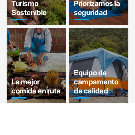
Turismo
Priorizamos la
Sostenible
seguridad
Equipo de
La mejor
campamento
comida en ruta
de calidad