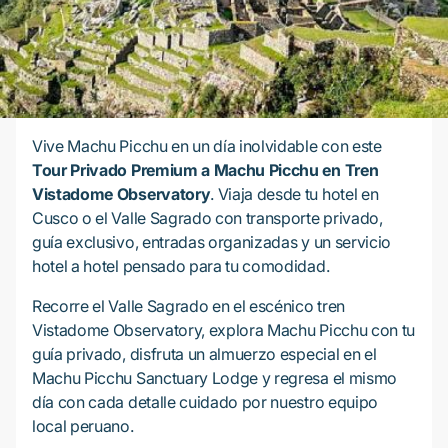
Vive Machu Picchu en un día inolvidable con este
Tour Privado Premium a Machu Picchu en Tren
Vistadome Observatory
. Viaja desde tu hotel en
Cusco o el Valle Sagrado con transporte privado,
guía exclusivo, entradas organizadas y un servicio
hotel a hotel pensado para tu comodidad.
Recorre el Valle Sagrado en el escénico tren
Vistadome Observatory, explora Machu Picchu con tu
guía privado, disfruta un almuerzo especial en el
Machu Picchu Sanctuary Lodge y regresa el mismo
día con cada detalle cuidado por nuestro equipo
local peruano.