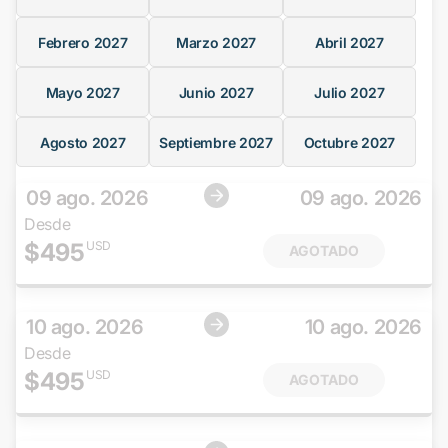
Febrero
2027
Marzo
2027
Abril
2027
Mayo
2027
Junio
2027
Julio
2027
Agosto
2027
Septiembre
2027
Octubre
2027
09 ago. 2026
09 ago. 2026
Desde
$
495
USD
AGOTADO
10 ago. 2026
10 ago. 2026
Desde
$
495
USD
AGOTADO