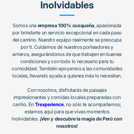
Inolvidables
Somos una
empresa 100% cusqueña
, apasionada
por brindarte un servicio excepcional en cada paso
del camino. Nuestro equipo realmente se preocupa
por ti. Cuidamos de nuestros porteadores y
arrieros, asegurándonos de que trabajen en buenas
condiciones y con todo lo necesario para tu
comodidad. También apoyamos a las comunidades
locales, llevando ayuda a quienes más lo necesitan.
Con nosotros, disfrutarás de paisajes
impresionantes y comidas locales preparadas con
cariño. En
Trexperience
, no sólo te acompañamos;
estamos aquí para que vivas momentos
inolvidables.
¡Ven y descubre la magia de Perú con
nosotros!