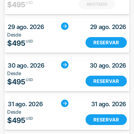
$
495
USD
AGOTADO
29 ago. 2026
29 ago. 2026
Desde
$
495
USD
RESERVAR
30 ago. 2026
30 ago. 2026
Desde
$
495
USD
RESERVAR
31 ago. 2026
31 ago. 2026
Desde
$
495
USD
RESERVAR