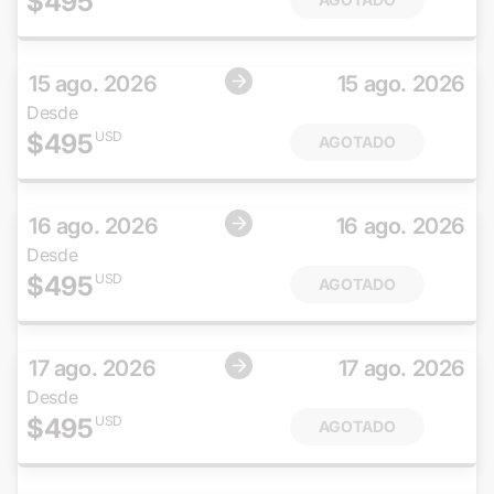
$
495
15 ago. 2026
15 ago. 2026
Desde
$
495
USD
AGOTADO
16 ago. 2026
16 ago. 2026
Desde
$
495
USD
AGOTADO
17 ago. 2026
17 ago. 2026
Desde
$
495
USD
AGOTADO