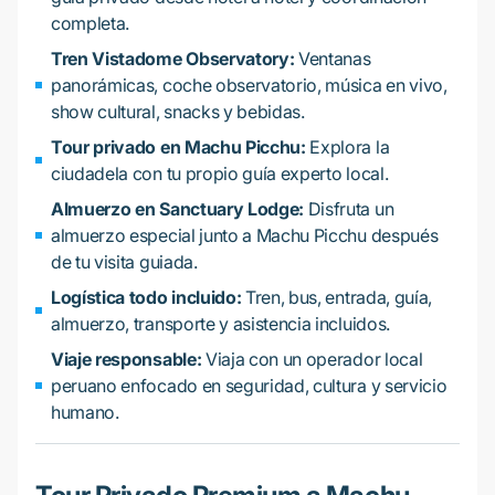
completa.
Tren Vistadome Observatory:
Ventanas
panorámicas, coche observatorio, música en vivo,
show cultural, snacks y bebidas.
Tour privado en Machu Picchu:
Explora la
ciudadela con tu propio guía experto local.
Almuerzo en Sanctuary Lodge:
Disfruta un
almuerzo especial junto a Machu Picchu después
de tu visita guiada.
Logística todo incluido:
Tren, bus, entrada, guía,
almuerzo, transporte y asistencia incluidos.
Viaje responsable:
Viaja con un operador local
peruano enfocado en seguridad, cultura y servicio
humano.