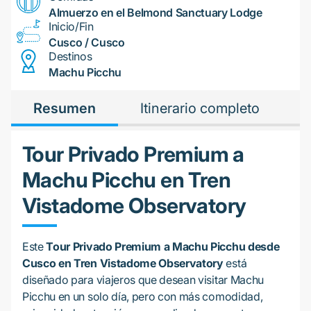
Almuerzo en el Belmond Sanctuary Lodge
Inicio/Fin
Cusco / Cusco
Destinos
Machu Picchu
Resumen
Itinerario completo
P
Tour Privado Premium a
Machu Picchu en Tren
Vistadome Observatory
Este
Tour Privado Premium a Machu Picchu desde
Cusco en Tren Vistadome Observatory
está
diseñado para viajeros que desean visitar Machu
Picchu en un solo día, pero con más comodidad,