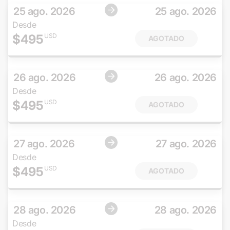
25 ago. 2026
25 ago. 2026
Desde
$
495
USD
AGOTADO
26 ago. 2026
26 ago. 2026
Desde
$
495
USD
AGOTADO
27 ago. 2026
27 ago. 2026
Desde
$
495
USD
AGOTADO
28 ago. 2026
28 ago. 2026
Desde