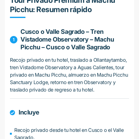
Tour Privado Premium a Machu
Picchu: Resumen rápido
Cusco o Valle Sagrado – Tren
Vistadome Observatory – Machu
Picchu – Cusco o Valle Sagrado
Recojo privado en tu hotel, traslado a Ollantaytambo,
tren Vistadome Observatory a Aguas Calientes, tour
privado en Machu Picchu, almuerzo en Machu Picchu
Sanctuary Lodge, retorno en tren Observatory y
traslado privado de regreso a tu hotel.
Incluye
Recojo privado desde tu hotel en Cusco o el Valle
Sagrado.