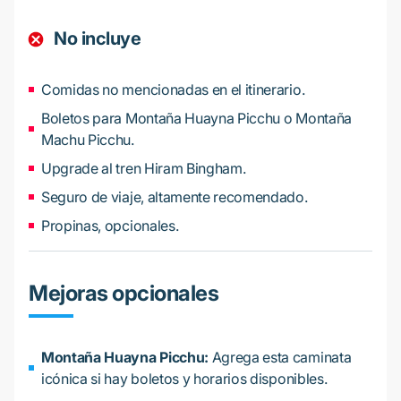
No incluye
Comidas no mencionadas en el itinerario.
Boletos para Montaña Huayna Picchu o Montaña
Machu Picchu.
Upgrade al tren Hiram Bingham.
Seguro de viaje, altamente recomendado.
Propinas, opcionales.
Mejoras opcionales
Montaña Huayna Picchu:
Agrega esta caminata
icónica si hay boletos y horarios disponibles.