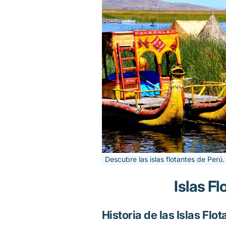
Descubre las islas flotantes de Perú.
Islas Fl
Historia de las Islas Flo