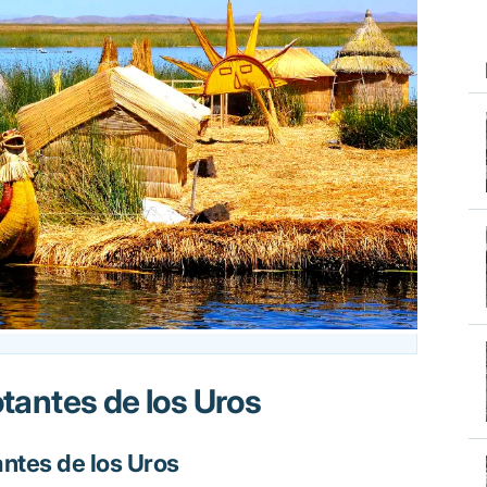
otantes de los Uros
tantes de los Uros