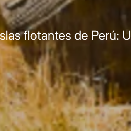
las flotantes de Perú: 