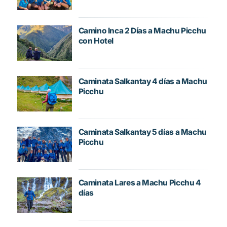
Camino Inca 2 Días a Machu Picchu
con Hotel
Caminata Salkantay 4 días a Machu
Picchu
Caminata Salkantay 5 días a Machu
Picchu
Caminata Lares a Machu Picchu 4
días