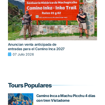
Anuncian venta anticipada de
entradas para el Camino Inca 2027
07 Julio 2026
Tours Populares
Camino Inca a Machu Picchu 4 días
con tren Vistadome