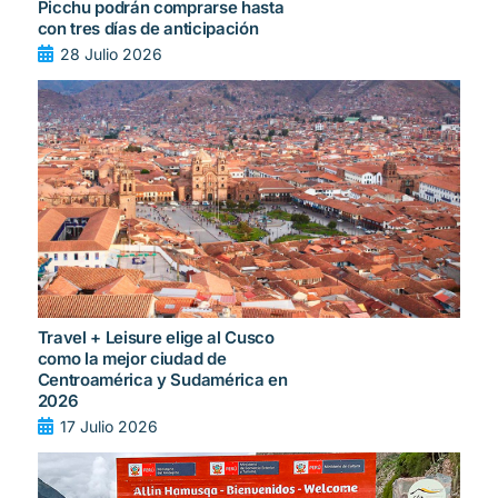
Picchu podrán comprarse hasta
con tres días de anticipación
28 Julio 2026
Travel + Leisure elige al Cusco
como la mejor ciudad de
Centroamérica y Sudamérica en
2026
17 Julio 2026