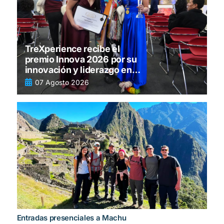
TreXperience recibe el
premio Innova 2026 por su
innovación y liderazgo en
turismo
07 Agosto 2026
Entradas presenciales a Machu