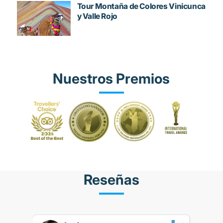
Tour Montaña de Colores Vinicunca
y Valle Rojo
Nuestros Premios
Reseñas