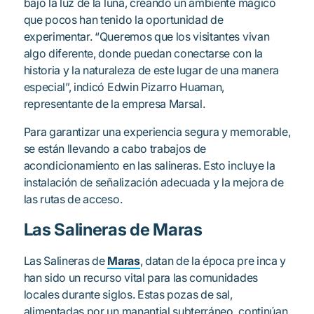
bajo la luz de la luna, creando un ambiente mágico
que pocos han tenido la oportunidad de
experimentar. “Queremos que los visitantes vivan
algo diferente, donde puedan conectarse con la
historia y la naturaleza de este lugar de una manera
especial”, indicó Edwin Pizarro Huaman,
representante de la empresa Marsal.
Para garantizar una experiencia segura y memorable,
se están llevando a cabo trabajos de
acondicionamiento en las salineras. Esto incluye la
instalación de señalización adecuada y la mejora de
las rutas de acceso.
Las Salineras de Maras
Las Salineras de
Maras
, datan de la época pre inca y
han sido un recurso vital para las comunidades
locales durante siglos. Estas pozas de sal,
alimentadas por un manantial subterráneo, continúan