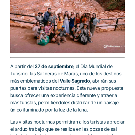
A partir del
27 de septiembre
, el Día Mundial del
Turismo, las Salineras de Maras, uno de los destinos
más emblemáticos del
Valle Sagrado
, abrirán sus
puertas para visitas nocturnas. Esta nueva propuesta
busca ofrecer una experiencia diferente y atraer a
más turistas, permitiéndoles disfrutar de un paisaje
único iluminado por la luz de la luna.
Las visitas nocturnas permitirán a los turistas apreciar
el arduo trabajo que se realiza en las pozas de sal