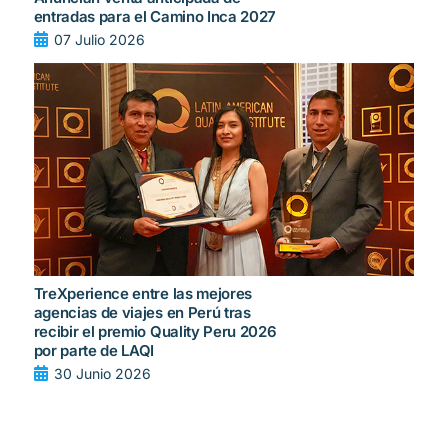
entradas para el Camino Inca 2027
07 Julio 2026
TreXperience entre las mejores
agencias de viajes en Perú tras
recibir el premio Quality Peru 2026
por parte de LAQI
30 Junio 2026