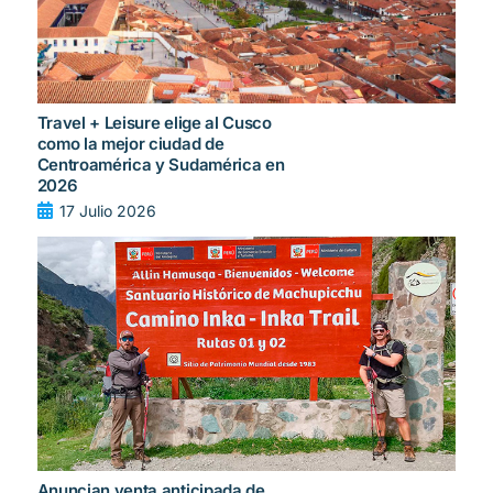
Travel + Leisure elige al Cusco
como la mejor ciudad de
Centroamérica y Sudamérica en
2026
17 Julio 2026
Anuncian venta anticipada de