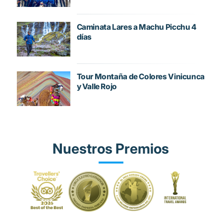
Caminata Lares a Machu Picchu 4
días
Tour Montaña de Colores Vinicunca
y Valle Rojo
Nuestros Premios