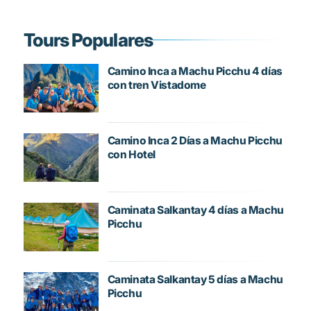
Tours Populares
Camino Inca a Machu Picchu 4 días
con tren Vistadome
Camino Inca 2 Días a Machu Picchu
con Hotel
Caminata Salkantay 4 días a Machu
Picchu
Caminata Salkantay 5 días a Machu
Picchu