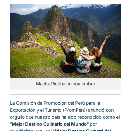
Machu Picchu en noviembre
La Comisión de Promoción del Perú para la
Exportación y el Turismo (PromPerú) anunció con
orgullo que nuestro país ha sido reconocido como el
"
Mejor Destino Culinario del Mundo
" por