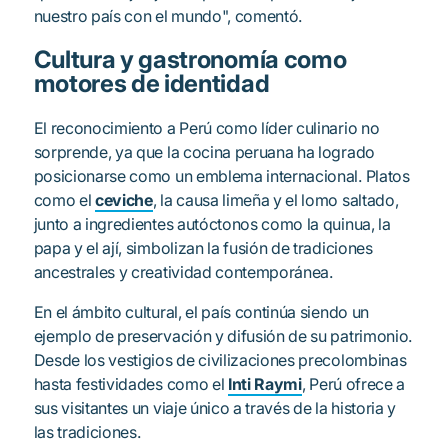
nuestro país con el mundo", comentó.
Cultura y gastronomía como
motores de identidad
El reconocimiento a Perú como líder culinario no
sorprende, ya que la cocina peruana ha logrado
posicionarse como un emblema internacional. Platos
como el
ceviche
, la causa limeña y el lomo saltado,
junto a ingredientes autóctonos como la quinua, la
papa y el ají, simbolizan la fusión de tradiciones
ancestrales y creatividad contemporánea.
En el ámbito cultural, el país continúa siendo un
ejemplo de preservación y difusión de su patrimonio.
Desde los vestigios de civilizaciones precolombinas
hasta festividades como el
Inti Raymi
, Perú ofrece a
sus visitantes un viaje único a través de la historia y
las tradiciones.