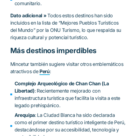
comunitario.
Dato adicional »
Todos estos destinos han sido
incluidos en la lista de “Mejores Pueblos Turísticos
del Mundo” por la ONU Turismo, lo que respalda su
riqueza cultural y potencial turístico.
Más destinos imperdibles
Mincetur también sugiere visitar otros emblemáticos
atractivos de
Perú
:
Complejo Arqueológico de Chan Chan (La
Libertad)
: Recientemente mejorado con
infraestructura turística que facilita la visita a este
legado prehispánico.
Arequipa
: La Ciudad Blanca ha sido declarada
como el primer destino turístico inteligente de Perú,
destacándose por su accesibilidad, tecnología y