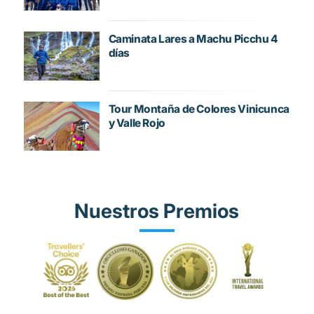
Caminata Lares a Machu Picchu 4
días
Tour Montaña de Colores Vinicunca
y Valle Rojo
Nuestros Premios