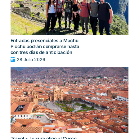
Entradas presenciales a Machu
Picchu podrán comprarse hasta
con tres días de anticipación
28 Julio 2026
Travel + Leisure elige al Cusco