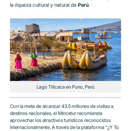
la riqueza cultural y natural de
Perú
.
Lago Titicaca en Puno, Perú
Con la meta de alcanzar 43.5 millones de visitas a
destinos nacionales, el Mincetur recomienda
aprovechar los atractivos turísticos reconocidos
internacionalmente. A través de la plataforma “
¿Y Tú