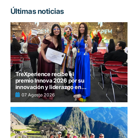
Últimas noticias
TreXperience recibe el
premio Innova 2026 por su
innovación y liderazgo en
turismo
07 Agosto 2026