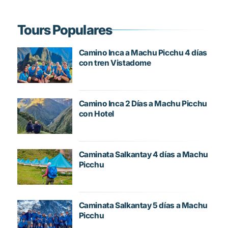
Tours Populares
Camino Inca a Machu Picchu 4 días
con tren Vistadome
Camino Inca 2 Días a Machu Picchu
con Hotel
Caminata Salkantay 4 días a Machu
Picchu
Caminata Salkantay 5 días a Machu
Picchu