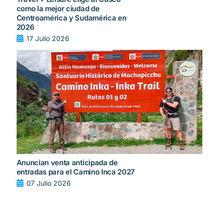
como la mejor ciudad de
Centroamérica y Sudamérica en
2026
17 Julio 2026
Anuncian venta anticipada de
entradas para el Camino Inca 2027
07 Julio 2026