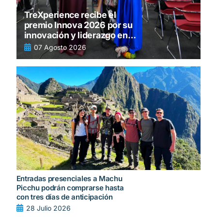
TreXperience recibe el
premio Innova 2026 por su
innovación y liderazgo en
turismo
07 Agosto 2026
Entradas presenciales a Machu
Picchu podrán comprarse hasta
con tres días de anticipación
28 Julio 2026