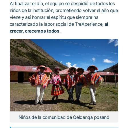
Al finalizar el día, el equipo se despidió de todos los
niños de la institución, prometiendo volver el año que
viene y así honrar el espíritu que siempre ha
caracterizado la labor social de TreXperience,
al
crecer, crecemos todos
.
Niños de la comunidad de Qelqanqa posand