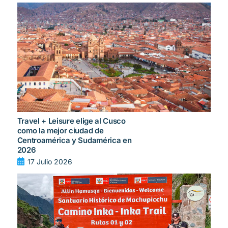
Travel + Leisure elige al Cusco
como la mejor ciudad de
Centroamérica y Sudamérica en
2026
17 Julio 2026