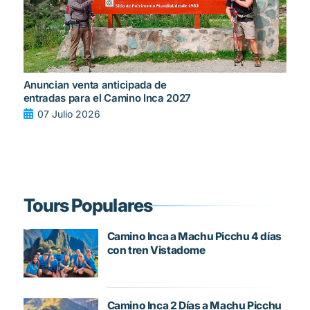
Anuncian venta anticipada de
entradas para el Camino Inca 2027
07 Julio 2026
Tours Populares
Camino Inca a Machu Picchu 4 días
con tren Vistadome
Camino Inca 2 Días a Machu Picchu