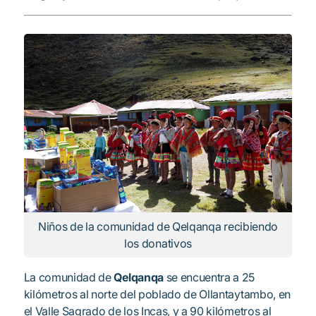
Niños de la comunidad de Qelqanqa recibiendo
los donativos
La comunidad de
Qelqanqa
se encuentra a 25
kilómetros al norte del poblado de Ollantaytambo, en
el Valle Sagrado de los Incas, y a 90 kilómetros al