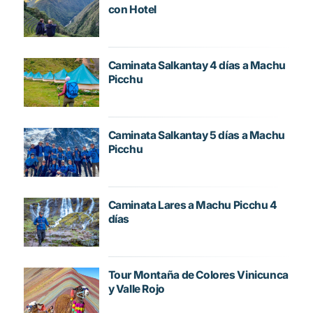
con Hotel
Caminata Salkantay 4 días a Machu
Picchu
Caminata Salkantay 5 días a Machu
Picchu
Caminata Lares a Machu Picchu 4
días
Tour Montaña de Colores Vinicunca
y Valle Rojo