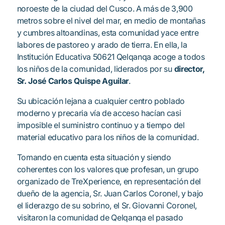
noroeste de la ciudad del Cusco. A más de 3,900
metros sobre el nivel del mar, en medio de montañas
y cumbres altoandinas, esta comunidad yace entre
labores de pastoreo y arado de tierra. En ella, la
Institución Educativa 50621 Qelqanqa acoge a todos
los niños de la comunidad, liderados por su
director,
Sr. José Carlos Quispe Aguilar
.
Su ubicación lejana a cualquier centro poblado
moderno y precaria vía de acceso hacían casi
imposible el suministro continuo y a tiempo del
material educativo para los niños de la comunidad.
Tomando en cuenta esta situación y siendo
coherentes con los valores que profesan, un grupo
organizado de TreXperience, en representación del
dueño de la agencia, Sr. Juan Carlos Coronel, y bajo
el liderazgo de su sobrino, el Sr. Giovanni Coronel,
visitaron la comunidad de Qelqanqa el pasado