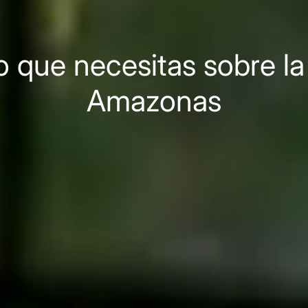
o que necesitas sobre la
Amazonas