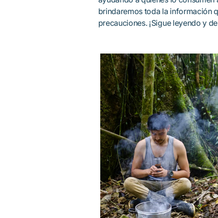
brindaremos toda la información qu
precauciones. ¡Sigue leyendo y de