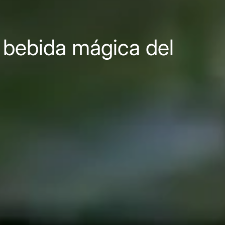
 bebida mágica del