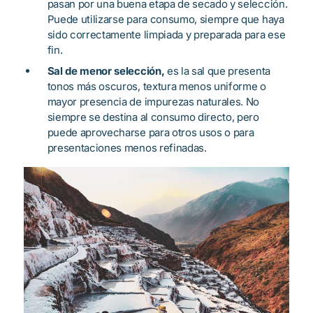
pasan por una buena etapa de secado y selección.
Puede utilizarse para consumo, siempre que haya
sido correctamente limpiada y preparada para ese
fin.
Sal de menor selección,
es la sal que presenta
tonos más oscuros, textura menos uniforme o
mayor presencia de impurezas naturales. No
siempre se destina al consumo directo, pero
puede aprovecharse para otros usos o para
presentaciones menos refinadas.