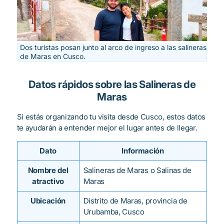
Dos turistas posan junto al arco de ingreso a las salineras
de Maras en Cusco.
Datos rápidos sobre las Salineras de
Maras
Si estás organizando tu visita desde Cusco, estos datos
te ayudarán a entender mejor el lugar antes de llegar.
Dato
Información
Nombre del
Salineras de Maras o Salinas de
atractivo
Maras
Ubicación
Distrito de Maras, provincia de
Urubamba, Cusco