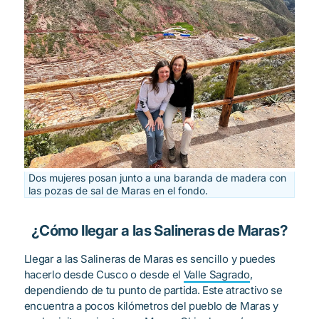
Dos mujeres posan junto a una baranda de madera con
las pozas de sal de Maras en el fondo.
¿Cómo llegar a las Salineras de Maras?
Llegar a las Salineras de Maras es sencillo y puedes
hacerlo desde Cusco o desde el
Valle Sagrado
,
dependiendo de tu punto de partida. Este atractivo se
encuentra a pocos kilómetros del pueblo de Maras y