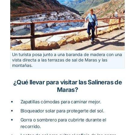
Un turista posa junto a una baranda de madera con una
vista directa a las terrazas de sal de Maras y las
montañas.
¿Qué llevar para visitar las Salineras de
Maras?
Zapatillas cómodas para caminar mejor.
Bloqueador solar para protegerte del sol.
Gorra o sombrero para cubrirte durante el
recorrido.