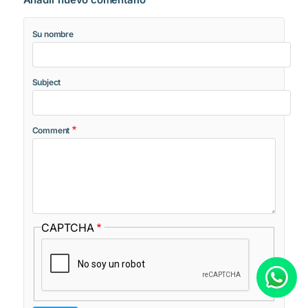
Su nombre
Subject
Comment
CAPTCHA