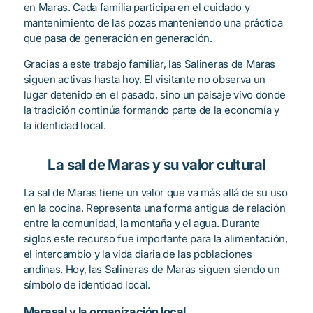
en Maras. Cada familia participa en el cuidado y
mantenimiento de las pozas manteniendo una práctica
que pasa de generación en generación.
Gracias a este trabajo familiar, las Salineras de Maras
siguen activas hasta hoy. El visitante no observa un
lugar detenido en el pasado, sino un paisaje vivo donde
la tradición continúa formando parte de la economía y
la identidad local.
La sal de Maras y su valor cultural
La sal de Maras tiene un valor que va más allá de su uso
en la cocina. Representa una forma antigua de relación
entre la comunidad, la montaña y el agua. Durante
siglos este recurso fue importante para la alimentación,
el intercambio y la vida diaria de las poblaciones
andinas. Hoy, las Salineras de Maras siguen siendo un
símbolo de identidad local.
Marasal y la organización local