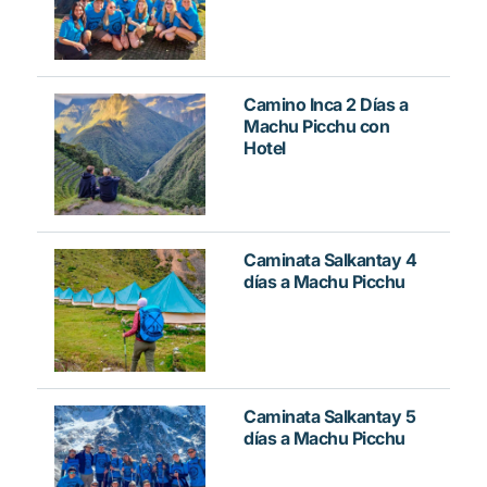
Camino Inca 2 Días a
Machu Picchu con
Hotel
Caminata Salkantay 4
días a Machu Picchu
Caminata Salkantay 5
días a Machu Picchu