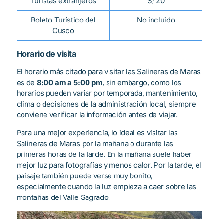
Turistas extranjeros
S/ 20
Boleto Turístico del
No incluido
Cusco
Horario de visita
El horario más citado para visitar las Salineras de Maras
es de
8:00 am a 5:00 pm
, sin embargo, como los
horarios pueden variar por temporada, mantenimiento,
clima o decisiones de la administración local, siempre
conviene verificar la información antes de viajar.
Para una mejor experiencia, lo ideal es visitar las
Salineras de Maras por la mañana o durante las
primeras horas de la tarde. En la mañana suele haber
mejor luz para fotografías y menos calor. Por la tarde, el
paisaje también puede verse muy bonito,
especialmente cuando la luz empieza a caer sobre las
montañas del Valle Sagrado.