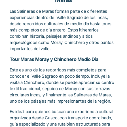
Las Salineras de Maras forman parte de diferentes
experiencias dentro del Valle Sagrado de los Incas,
desde recorridos culturales de medio día hasta tours
más completos de día entero. Estos itinerarios
combinan historia, paisajes andinos y sitios
arqueológicos como Moray, Chinchero y otros puntos
importantes del valle.
Tour Maras Moray y Chinchero Medio Día
Este es uno de los recorridos más completos para
conocer el Valle Sagrado en poco tiempo. Incluye la
visita a Chinchero, donde se puede apreciar su centro
textil tradicional, seguido de Moray con sus terrazas
circulares incas, y finalmente las Salineras de Maras,
uno de los paisajes más impresionantes de la región.
Es ideal para quienes buscan una experiencia cultural
organizada desde Cusco, con transporte coordinado,
guía especializado y una ruta bien estructurada para