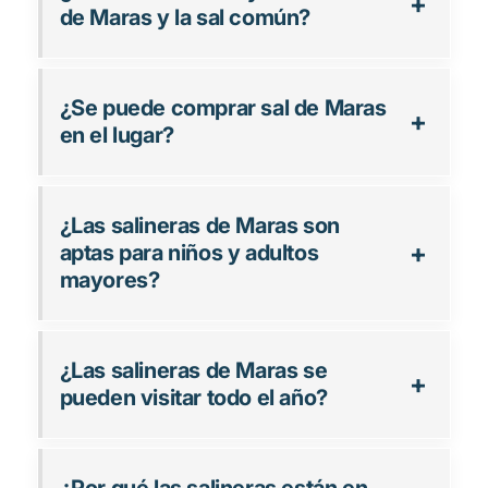
de Maras y la sal común?
¿Se puede comprar sal de Maras
en el lugar?
¿Las salineras de Maras son
aptas para niños y adultos
mayores?
¿Las salineras de Maras se
pueden visitar todo el año?