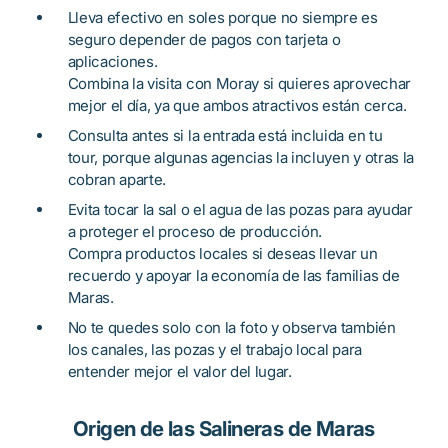
Lleva efectivo en soles porque no siempre es
seguro depender de pagos con tarjeta o
aplicaciones.
Combina la visita con Moray si quieres aprovechar
mejor el día, ya que ambos atractivos están cerca.
Consulta antes si la entrada está incluida en tu
tour, porque algunas agencias la incluyen y otras la
cobran aparte.
Evita tocar la sal o el agua de las pozas para ayudar
a proteger el proceso de producción.
Compra productos locales si deseas llevar un
recuerdo y apoyar la economía de las familias de
Maras.
No te quedes solo con la foto y observa también
los canales, las pozas y el trabajo local para
entender mejor el valor del lugar.
Origen de las Salineras de Maras