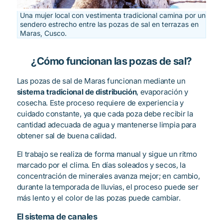
Una mujer local con vestimenta tradicional camina por un
sendero estrecho entre las pozas de sal en terrazas en
Maras, Cusco.
¿Cómo funcionan las pozas de sal?
Las pozas de sal de Maras funcionan mediante un
sistema tradicional de distribución
, evaporación y
cosecha. Este proceso requiere de experiencia y
cuidado constante, ya que cada poza debe recibir la
cantidad adecuada de agua y mantenerse limpia para
obtener sal de buena calidad.
El trabajo se realiza de forma manual y sigue un ritmo
marcado por el clima. En días soleados y secos, la
concentración de minerales avanza mejor; en cambio,
durante la temporada de lluvias, el proceso puede ser
más lento y el color de las pozas puede cambiar.
El sistema de canales