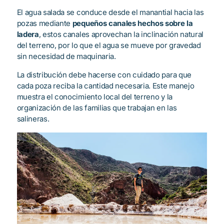
El agua salada se conduce desde el manantial hacia las
pozas mediante
pequeños canales hechos sobre la
ladera
, estos canales aprovechan la inclinación natural
del terreno, por lo que el agua se mueve por gravedad
sin necesidad de maquinaria.
La distribución debe hacerse con cuidado para que
cada poza reciba la cantidad necesaria. Este manejo
muestra el conocimiento local del terreno y la
organización de las familias que trabajan en las
salineras.