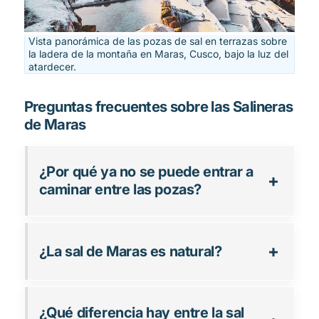
Vista panorámica de las pozas de sal en terrazas sobre
la ladera de la montaña en Maras, Cusco, bajo la luz del
atardecer.
Preguntas frecuentes sobre las Salineras
de Maras
¿Por qué ya no se puede entrar a
caminar entre las pozas?
¿La sal de Maras es natural?
¿Qué diferencia hay entre la sal