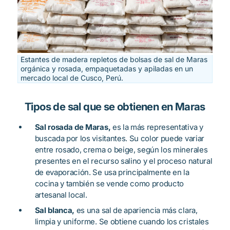
Estantes de madera repletos de bolsas de sal de Maras
orgánica y rosada, empaquetadas y apiladas en un
mercado local de Cusco, Perú.
Tipos de sal que se obtienen en Maras
Sal rosada de Maras,
es la más representativa y
buscada por los visitantes. Su color puede variar
entre rosado, crema o beige, según los minerales
presentes en el recurso salino y el proceso natural
de evaporación. Se usa principalmente en la
cocina y también se vende como producto
artesanal local.
Sal blanca,
es una sal de apariencia más clara,
limpia y uniforme. Se obtiene cuando los cristales