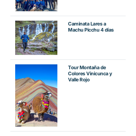
Caminata Lares a
Machu Picchu 4 días
Tour Montaña de
Colores Vinicunca y
Valle Rojo