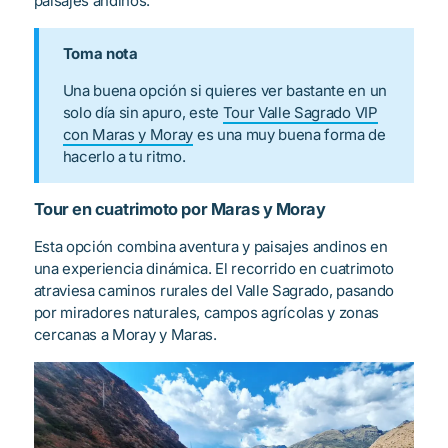
paisajes andinos.
Toma nota
Una buena opción si quieres ver bastante en un
solo día sin apuro, este
Tour Valle Sagrado VIP
con Maras y Moray
es una muy buena forma de
hacerlo a tu ritmo.
Tour en cuatrimoto por Maras y Moray
Esta opción combina aventura y paisajes andinos en
una experiencia dinámica. El recorrido en cuatrimoto
atraviesa caminos rurales del Valle Sagrado, pasando
por miradores naturales, campos agrícolas y zonas
cercanas a Moray y Maras.