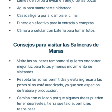
Lentes de sol para evitar el reflejo de las pozas.
Agua para mantenerte hidratado.
Casaca ligera por si cambia el clima.
Dinero en efectivo para la entrada o compras.
Cámara o celular con batería para tomar fotos.
Consejos para visitar las Salineras de
Maras
Visita las salineras temprano si quieres encontrar
mejor luz para fotos y menos movimiento de
visitantes.
Respeta las zonas permitidas y evita ingresar a las
pozas si no está autorizado, ya que son espacios
de trabajo y producción.
Camina con cuidado porque algunas áreas pueden
tener desniveles, tierra suelta o superficies
resbalosas.