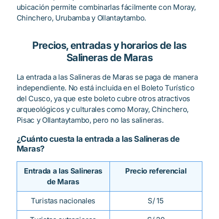
ubicación permite combinarlas fácilmente con Moray,
Chinchero, Urubamba y Ollantaytambo.
Precios, entradas y horarios de las
Salineras de Maras
La entrada a las Salineras de Maras se paga de manera
independiente. No está incluida en el Boleto Turístico
del Cusco, ya que este boleto cubre otros atractivos
arqueológicos y culturales como Moray, Chinchero,
Pisac y Ollantaytambo, pero no las salineras.
¿Cuánto cuesta la entrada a las Salineras de
Maras?
Entrada a las Salineras
Precio referencial
de Maras
Turistas nacionales
S/ 15