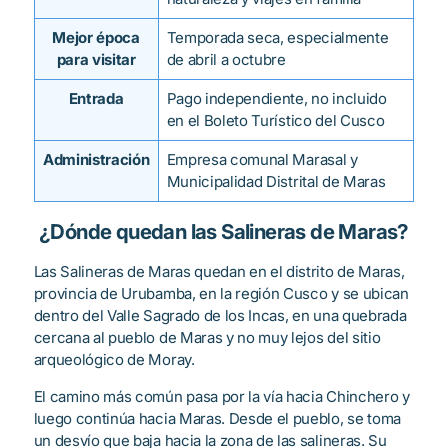
Mejor época
Temporada seca, especialmente
para visitar
de abril a octubre
Entrada
Pago independiente, no incluido
en el Boleto Turístico del Cusco
Administración
Empresa comunal Marasal y
Municipalidad Distrital de Maras
¿Dónde quedan las Salineras de Maras?
Las Salineras de Maras quedan en el distrito de Maras,
provincia de Urubamba, en la región Cusco y se ubican
dentro del Valle Sagrado de los Incas, en una quebrada
cercana al pueblo de Maras y no muy lejos del sitio
arqueológico de Moray.
El camino más común pasa por la vía hacia Chinchero y
luego continúa hacia Maras. Desde el pueblo, se toma
un desvío que baja hacia la zona de las salineras. Su