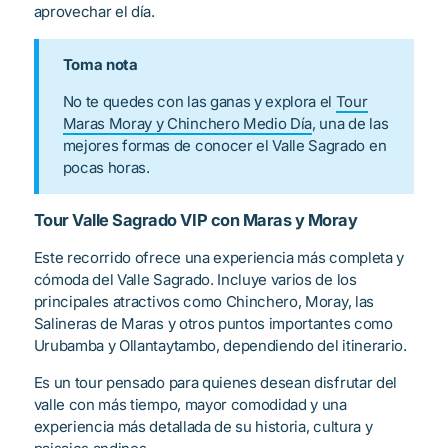
aprovechar el día.
Toma nota
No te quedes con las ganas y explora el
Tour
Maras Moray y Chinchero Medio Día
, una de las
mejores formas de conocer el Valle Sagrado en
pocas horas.
Tour Valle Sagrado VIP con Maras y Moray
Este recorrido ofrece una experiencia más completa y
cómoda del Valle Sagrado. Incluye varios de los
principales atractivos como Chinchero, Moray, las
Salineras de Maras y otros puntos importantes como
Urubamba y Ollantaytambo, dependiendo del itinerario.
Es un tour pensado para quienes desean disfrutar del
valle con más tiempo, mayor comodidad y una
experiencia más detallada de su historia, cultura y