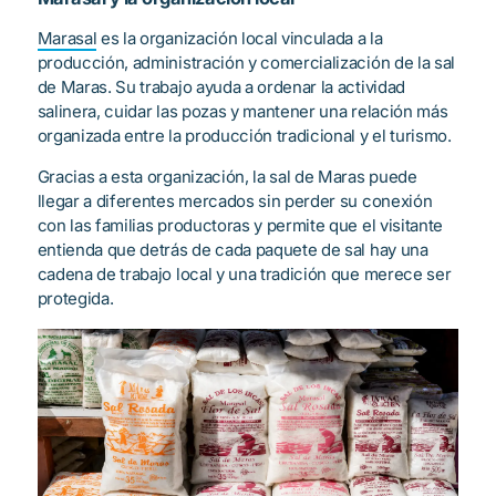
Marasal
es la organización local vinculada a la
producción, administración y comercialización de la sal
de Maras. Su trabajo ayuda a ordenar la actividad
salinera, cuidar las pozas y mantener una relación más
organizada entre la producción tradicional y el turismo.
Gracias a esta organización, la sal de Maras puede
llegar a diferentes mercados sin perder su conexión
con las familias productoras y permite que el visitante
entienda que detrás de cada paquete de sal hay una
cadena de trabajo local y una tradición que merece ser
protegida.