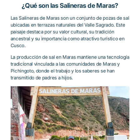
¿Qué son las Salineras de Maras?
Las Salineras de Maras son un conjunto de pozas de sal
ubicadas en terrazas naturales del Valle Sagrado. Este
paisaje destaca por su valor cultural, su tradición
ancestral y su importancia como atractivo turístico en
Cusco.
La producción de sal en Maras mantiene una tecnología
tradicional vinculada a las comunidades de Maras y
Pichingoto, donde el trabajo y los saberes se han
transmitido de padres a hijos.