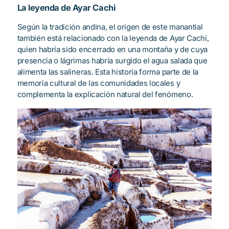
La leyenda de Ayar Cachi
Según la tradición andina, el origen de este manantial
también está relacionado con la leyenda de Ayar Cachi,
quien habría sido encerrado en una montaña y de cuya
presencia o lágrimas habría surgido el agua salada que
alimenta las salineras. Esta historia forma parte de la
memoria cultural de las comunidades locales y
complementa la explicación natural del fenómeno.