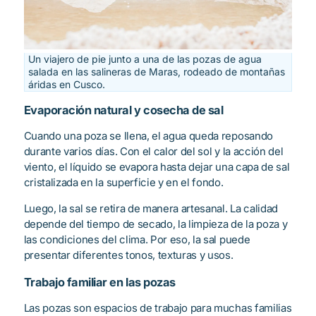
Un viajero de pie junto a una de las pozas de agua
salada en las salineras de Maras, rodeado de montañas
áridas en Cusco.
Evaporación natural y cosecha de sal
Cuando una poza se llena, el agua queda reposando
durante varios días. Con el calor del sol y la acción del
viento, el líquido se evapora hasta dejar una capa de sal
cristalizada en la superficie y en el fondo.
Luego, la sal se retira de manera artesanal. La calidad
depende del tiempo de secado, la limpieza de la poza y
las condiciones del clima. Por eso, la sal puede
presentar diferentes tonos, texturas y usos.
Trabajo familiar en las pozas
Las pozas son espacios de trabajo para muchas familias