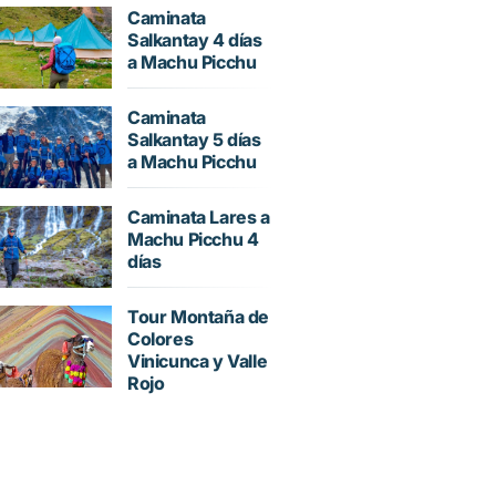
Caminata
Salkantay 4 días
a Machu Picchu
Caminata
Salkantay 5 días
a Machu Picchu
Caminata Lares a
Machu Picchu 4
días
Tour Montaña de
Colores
Vinicunca y Valle
Rojo