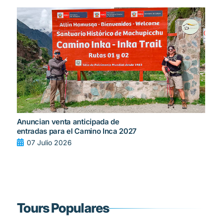
Anuncian venta anticipada de
entradas para el Camino Inca 2027
07 Julio 2026
Tours Populares