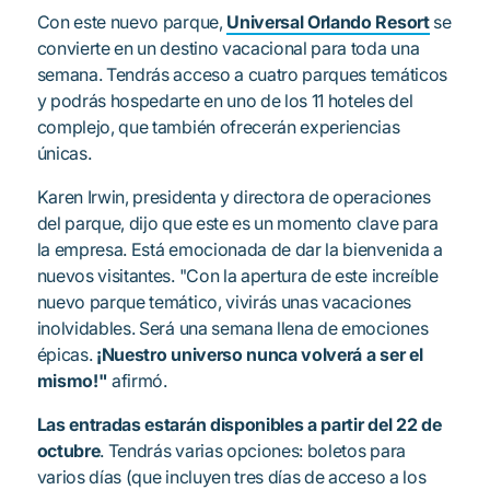
Con este nuevo parque,
Universal Orlando Resort
se
convierte en un destino vacacional para toda una
semana. Tendrás acceso a cuatro parques temáticos
y podrás hospedarte en uno de los 11 hoteles del
complejo, que también ofrecerán experiencias
únicas.
Karen Irwin, presidenta y directora de operaciones
del parque, dijo que este es un momento clave para
la empresa. Está emocionada de dar la bienvenida a
nuevos visitantes. "Con la apertura de este increíble
nuevo parque temático, vivirás unas vacaciones
inolvidables. Será una semana llena de emociones
épicas.
¡Nuestro universo nunca volverá a ser el
mismo!"
afirmó.
Las entradas estarán disponibles a partir del 22 de
octubre
. Tendrás varias opciones: boletos para
varios días (que incluyen tres días de acceso a los