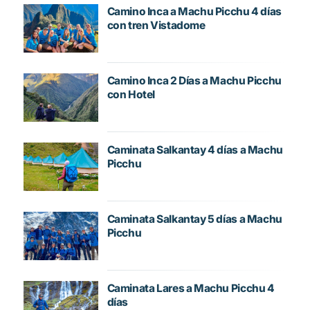
Camino Inca a Machu Picchu 4 días
con tren Vistadome
Camino Inca 2 Días a Machu Picchu
con Hotel
Caminata Salkantay 4 días a Machu
Picchu
Caminata Salkantay 5 días a Machu
Picchu
Caminata Lares a Machu Picchu 4
días