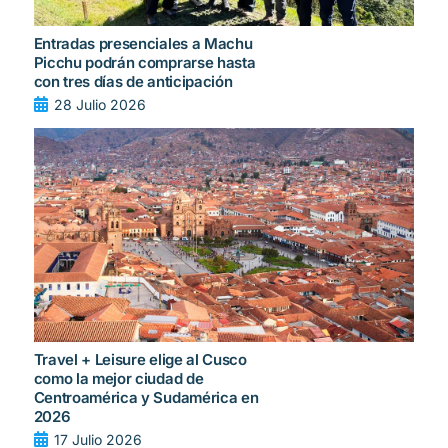
Entradas presenciales a Machu
Picchu podrán comprarse hasta
con tres días de anticipación
28 Julio 2026
Travel + Leisure elige al Cusco
como la mejor ciudad de
Centroamérica y Sudamérica en
2026
17 Julio 2026