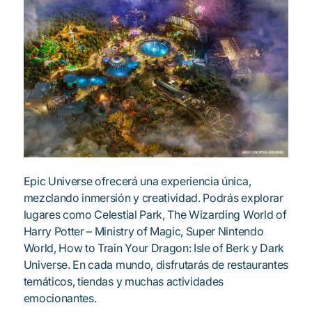
Epic Universe ofrecerá una experiencia única,
mezclando inmersión y creatividad. Podrás explorar
lugares como Celestial Park, The Wizarding World of
Harry Potter – Ministry of Magic, Super Nintendo
World, How to Train Your Dragon: Isle of Berk y Dark
Universe. En cada mundo, disfrutarás de restaurantes
temáticos, tiendas y muchas actividades
emocionantes.