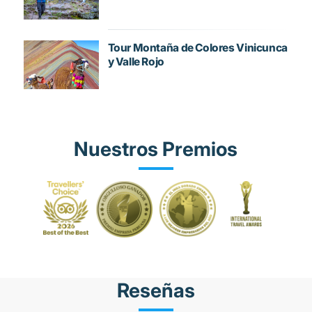
Tour Montaña de Colores Vinicunca
y Valle Rojo
Nuestros Premios
Reseñas