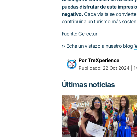
puedas disfrutar de este impresio
negativo.
Cada visita se convierte
contribuir a un turismo más sosten
Fuente: Gercetur
›› Echa un vistazo a nuestro blog
V
Por TreXperience
Publicado:
22 Oct 2024 | 1
Últimas noticias