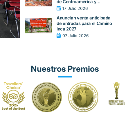
de Centroamérica y
Sudamérica en 2026
17 Julio 2026
Anuncian venta anticipada
de entradas para el Camino
Inca 2027
07 Julio 2026
Nuestros Premios