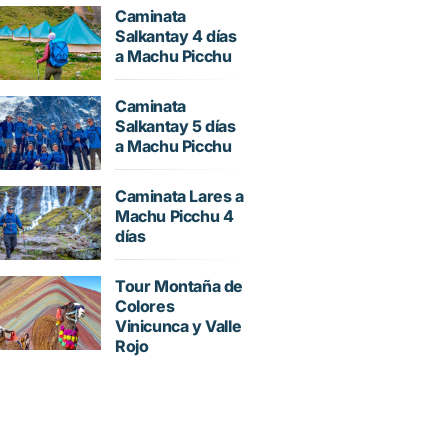
Caminata
Salkantay 4 días
a Machu Picchu
Caminata
Salkantay 5 días
a Machu Picchu
Caminata Lares a
Machu Picchu 4
días
Tour Montaña de
Colores
Vinicunca y Valle
Rojo