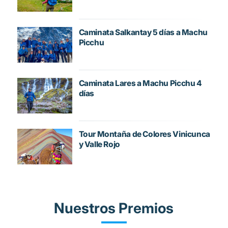
Caminata Salkantay 5 días a Machu
Picchu
Caminata Lares a Machu Picchu 4
días
Tour Montaña de Colores Vinicunca
y Valle Rojo
Nuestros Premios