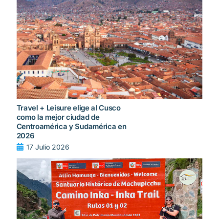
Travel + Leisure elige al Cusco
como la mejor ciudad de
Centroamérica y Sudamérica en
2026
17 Julio 2026