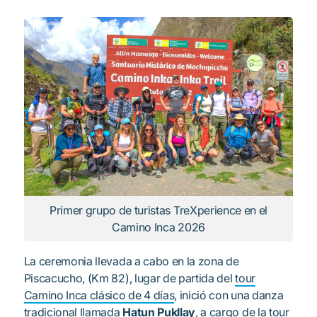
Primer grupo de turistas TreXperience en el
Camino Inca 2026
La ceremonia llevada a cabo en la zona de
Piscacucho, (Km 82), lugar de partida del
tour
Camino Inca clásico de 4 días
, inició con una danza
tradicional llamada
Hatun Pukllay
, a cargo de la tour