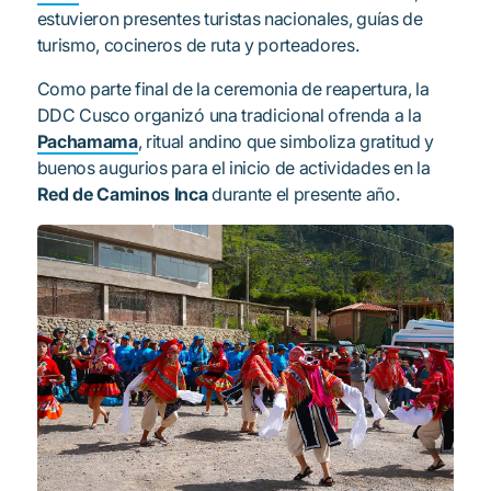
estuvieron presentes turistas nacionales, guías de
turismo, cocineros de ruta y porteadores.
Como parte final de la ceremonia de reapertura, la
DDC Cusco organizó una tradicional ofrenda a la
Pachamama
, ritual andino que simboliza gratitud y
buenos augurios para el inicio de actividades en la
Red de Caminos Inca
durante el presente año.