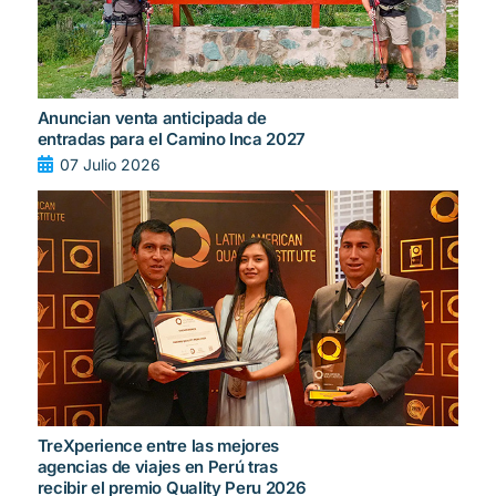
Anuncian venta anticipada de
entradas para el Camino Inca 2027
07 Julio 2026
TreXperience entre las mejores
agencias de viajes en Perú tras
recibir el premio Quality Peru 2026