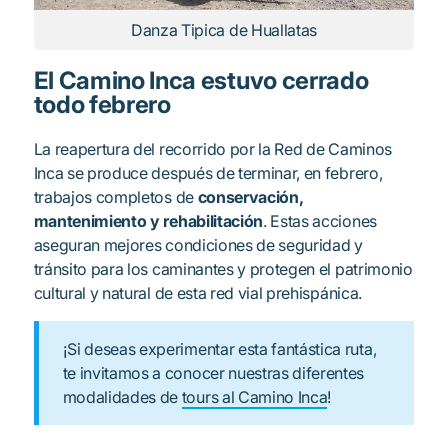
Danza Tipica de Huallatas
El Camino Inca estuvo cerrado
todo febrero
La reapertura del recorrido por la Red de Caminos
Inca se produce después de terminar, en febrero,
trabajos completos de
conservación,
mantenimiento y rehabilitación
. Estas acciones
aseguran mejores condiciones de seguridad y
tránsito para los caminantes y protegen el patrimonio
cultural y natural de esta red vial prehispánica.
¡Si deseas experimentar esta fantástica ruta,
te invitamos a conocer nuestras diferentes
modalidades de
tours al Camino Inca
!