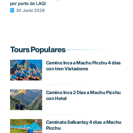
por parte de LAQI
30 Junio 2026
Tours Populares
Camino Inca a Machu Picchu 4 días
con tren Vistadome
Camino Inca 2 Días a Machu Picchu
con Hotel
Caminata Salkantay 4 días a Machu
Picchu